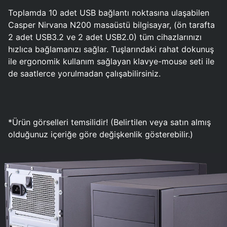
Toplamda 10 adet USB bağlantı noktasına ulaşabilen
Casper Nirvana N200 masaüstü bilgisayar, (ön tarafta
2 adet USB3.2 ve 2 adet USB2.0) tüm cihazlarınızı
hızlıca bağlamanızı sağlar. Tuşlarındaki rahat dokunuş
ile ergonomik kullanım sağlayan klavye-mouse seti ile
de saatlerce yorulmadan çalışabilirsiniz.
*Ürün görselleri temsilidir! (Belirtilen veya satın almış
olduğunuz içeriğe göre değişkenlik gösterebilir.)