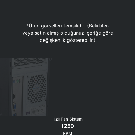
*Ürün görselleri temsilidir! (Belirtilen
veya satın almış olduğunuz içeriğe göre
değişkenlik gösterebilir.)
Hızlı Fan Sistemi
1250
RPM