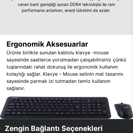
varan bant genişliği sunan DDR4 teknolojisi ile ram
performansı artarken, enerji tüketimi de azalır.
Ergonomik Aksesuarlar
Ürünle birlikte sunulan kablolu klavye -mouse
sayesinde saatlerce yorulmadan çalışabilirsiniz çünkü
tuşlarındaki rahat dokunuş ile ergonomik kullanım
kolaylığı sağlar. Klavye – Mouse setinin mat tasarımı
sayesinde parmak izi tutmadan temiz kullanım
sağlanır.
Zengin Bağlantı Seçenekleri