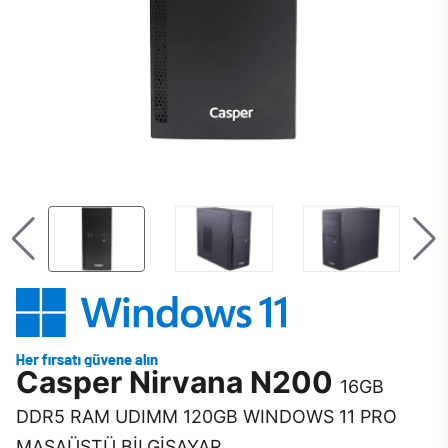
Casper Nirvana N200
16GB
DDR5 RAM UDIMM 120GB WINDOWS 11 PRO
MASAÜSTÜ BİLGİSAYAR