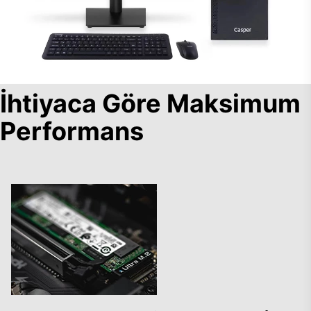
İhtiyaca Göre Maksimum
Performans