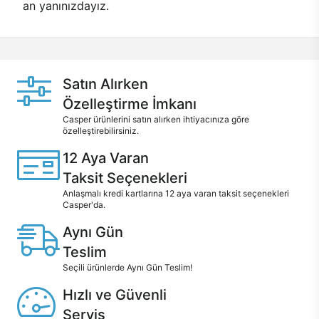
an yanınızdayız.
Satın Alırken
Özelleştirme İmkanı
Casper ürünlerini satın alırken ihtiyacınıza göre
özelleştirebilirsiniz.
12 Aya Varan
Taksit Seçenekleri
Anlaşmalı kredi kartlarına 12 aya varan taksit seçenekleri
Casper'da.
Aynı Gün
Teslim
Seçili ürünlerde Aynı Gün Teslim!
Hızlı ve Güvenli
Servis