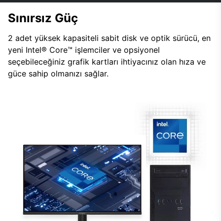
Sınırsız Güç
2 adet yüksek kapasiteli sabit disk ve optik sürücü, en
yeni Intel® Core™ işlemciler ve opsiyonel
seçebileceğiniz grafik kartları ihtiyacınız olan hıza ve
güce sahip olmanızı sağlar.