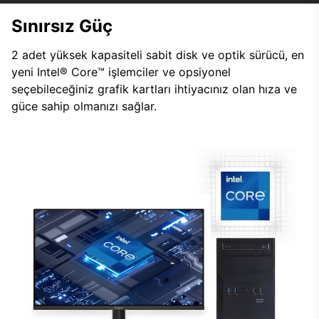
Sınırsız Güç
2 adet yüksek kapasiteli sabit disk ve optik sürücü, en
yeni Intel® Core™ işlemciler ve opsiyonel
seçebileceğiniz grafik kartları ihtiyacınız olan hıza ve
güce sahip olmanızı sağlar.