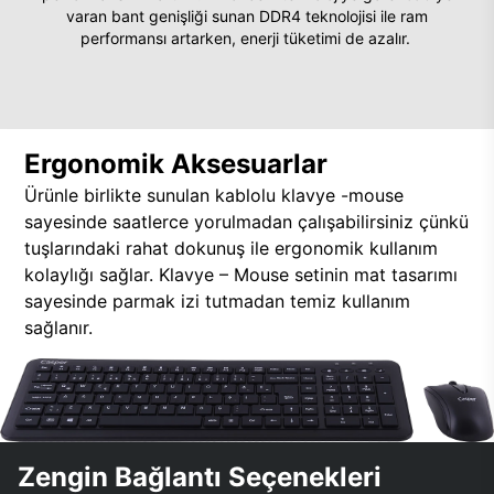
varan bant genişliği sunan DDR4 teknolojisi ile ram
performansı artarken, enerji tüketimi de azalır.
Ergonomik Aksesuarlar
Ürünle birlikte sunulan kablolu klavye -mouse
sayesinde saatlerce yorulmadan çalışabilirsiniz çünkü
tuşlarındaki rahat dokunuş ile ergonomik kullanım
kolaylığı sağlar. Klavye – Mouse setinin mat tasarımı
sayesinde parmak izi tutmadan temiz kullanım
sağlanır.
Zengin Bağlantı Seçenekleri