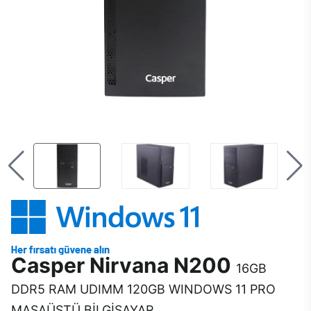
Casper Nirvana N200
16GB
DDR5 RAM UDIMM 120GB WINDOWS 11 PRO
MASAÜSTÜ BİLGİSAYAR