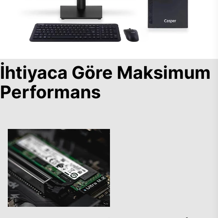
İhtiyaca Göre Maksimum
Performans