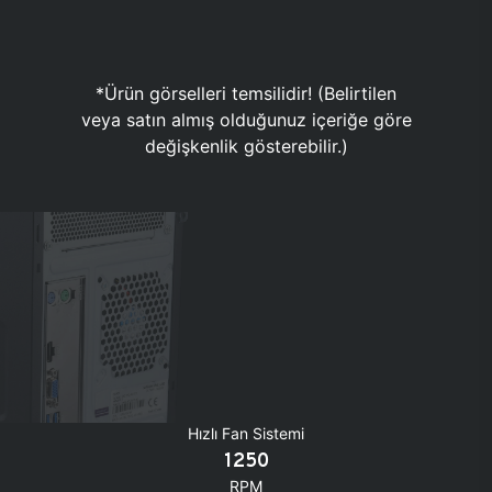
*Ürün görselleri temsilidir! (Belirtilen
veya satın almış olduğunuz içeriğe göre
değişkenlik gösterebilir.)
Hızlı Fan Sistemi
1250
RPM