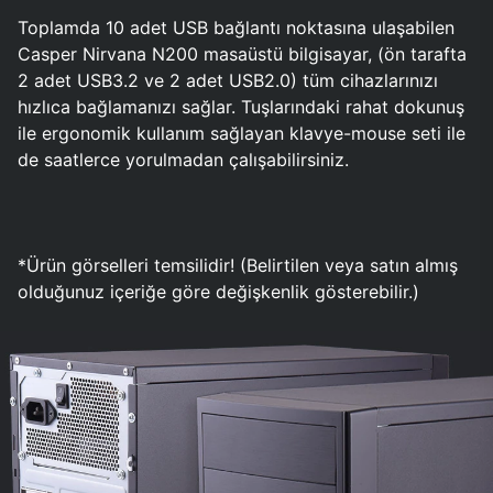
Toplamda 10 adet USB bağlantı noktasına ulaşabilen
Casper Nirvana N200 masaüstü bilgisayar, (ön tarafta
2 adet USB3.2 ve 2 adet USB2.0) tüm cihazlarınızı
hızlıca bağlamanızı sağlar. Tuşlarındaki rahat dokunuş
ile ergonomik kullanım sağlayan klavye-mouse seti ile
de saatlerce yorulmadan çalışabilirsiniz.
*Ürün görselleri temsilidir! (Belirtilen veya satın almış
olduğunuz içeriğe göre değişkenlik gösterebilir.)