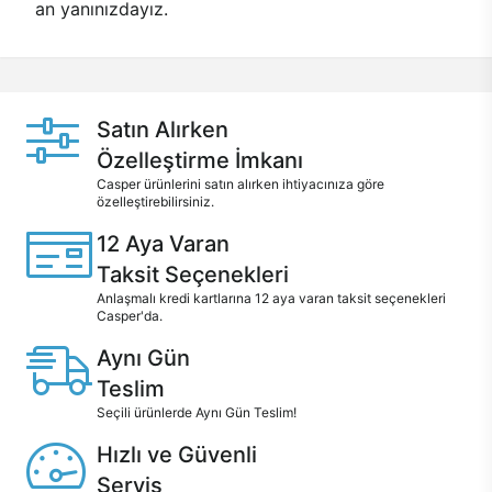
an yanınızdayız.
Satın Alırken
Özelleştirme İmkanı
Casper ürünlerini satın alırken ihtiyacınıza göre
özelleştirebilirsiniz.
12 Aya Varan
Taksit Seçenekleri
Anlaşmalı kredi kartlarına 12 aya varan taksit seçenekleri
Casper'da.
Aynı Gün
Teslim
Seçili ürünlerde Aynı Gün Teslim!
Hızlı ve Güvenli
Servis