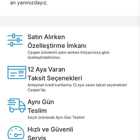
an yanınızdayız.
Satın Alırken
Özelleştirme İmkanı
Casper ürünlerini satın alırken ihtiyacınıza göre
özelleştirebilirsiniz.
12 Aya Varan
Taksit Seçenekleri
Anlaşmalı kredi kartlarına 12 aya varan taksit seçenekleri
Casper'da.
Aynı Gün
Teslim
Seçili ürünlerde Aynı Gün Teslim!
Hızlı ve Güvenli
Servis