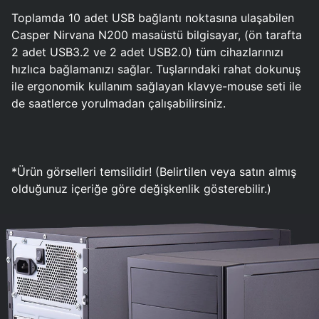
Toplamda 10 adet USB bağlantı noktasına ulaşabilen
Casper Nirvana N200 masaüstü bilgisayar, (ön tarafta
2 adet USB3.2 ve 2 adet USB2.0) tüm cihazlarınızı
hızlıca bağlamanızı sağlar. Tuşlarındaki rahat dokunuş
ile ergonomik kullanım sağlayan klavye-mouse seti ile
de saatlerce yorulmadan çalışabilirsiniz.
*Ürün görselleri temsilidir! (Belirtilen veya satın almış
olduğunuz içeriğe göre değişkenlik gösterebilir.)