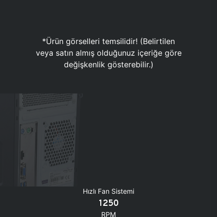
*Ürün görselleri temsilidir! (Belirtilen
veya satın almış olduğunuz içeriğe göre
değişkenlik gösterebilir.)
Hızlı Fan Sistemi
1250
RPM