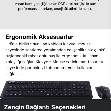
varan bant genişliği sunan DDR4 teknolojisi ile ram
performansı artarken, enerji tüketimi de azalır.
Ergonomik Aksesuarlar
Ürünle birlikte sunulan kablolu klavye -mouse
sayesinde saatlerce yorulmadan çalışabilirsiniz çünkü
tuşlarındaki rahat dokunuş ile ergonomik kullanım
kolaylığı sağlar. Klavye – Mouse setinin mat tasarımı
sayesinde parmak izi tutmadan temiz kullanım
sağlanır.
Zengin Bağlantı Seçenekleri