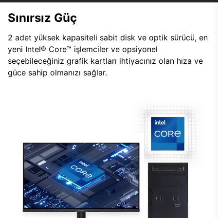
Sınırsız Güç
2 adet yüksek kapasiteli sabit disk ve optik sürücü, en
yeni Intel® Core™ işlemciler ve opsiyonel
seçebileceğiniz grafik kartları ihtiyacınız olan hıza ve
güce sahip olmanızı sağlar.