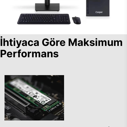
İhtiyaca Göre Maksimum
Performans