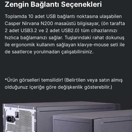
Zengin Bağlantı Seçenekleri
Toplamda 10 adet USB bağlantı noktasına ulaşabilen
Casper Nirvana N200 masaüstü bilgisayar, (ön tarafta
2 adet USB3.2 ve 2 adet USB2.0) tüm cihazlarınızı
hızlıca bağlamanızı sağlar. Tuşlarındaki rahat dokunuş
ile ergonomik kullanım sağlayan klavye-mouse seti ile
de saatlerce yorulmadan çalışabilirsiniz.
*Ürün görselleri temsilidir! (Belirtilen veya satın almış
olduğunuz içeriğe göre değişkenlik gösterebilir.)