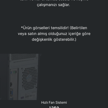
çalışmanızı sağlar.
*Ürün görselleri temsilidir! (Belirtilen
veya satın almış olduğunuz içeriğe göre
değişkenlik gösterebilir.)
Hızlı Fan Sistemi