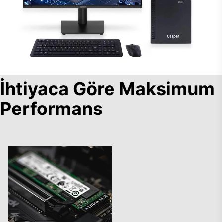
İhtiyaca Göre Maksimum
Performans