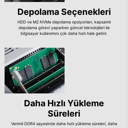
Depolama Seçenekleri
HDD ve M2 NVMe depolama opsiyonları, kapsamlı
depolama görevi yaparken güncel teknolojileri ile
bilgisayar kullanımını çok daha hızlı hale getirir.
Daha Hızlı Yükleme
Süreleri
Verimli DDR4 sayesinde daha hızlı yükleme süreleri, daha