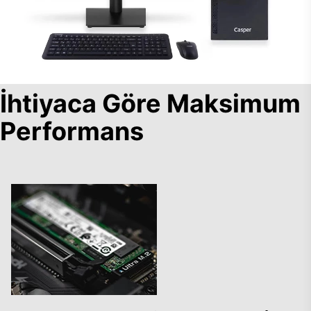
İhtiyaca Göre Maksimum
Performans