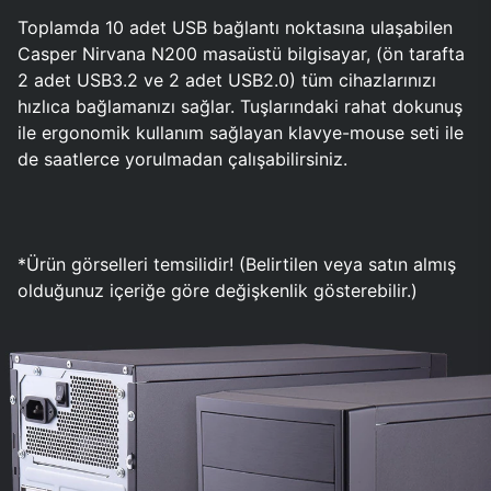
Toplamda 10 adet USB bağlantı noktasına ulaşabilen
Casper Nirvana N200 masaüstü bilgisayar, (ön tarafta
2 adet USB3.2 ve 2 adet USB2.0) tüm cihazlarınızı
hızlıca bağlamanızı sağlar. Tuşlarındaki rahat dokunuş
ile ergonomik kullanım sağlayan klavye-mouse seti ile
de saatlerce yorulmadan çalışabilirsiniz.
*Ürün görselleri temsilidir! (Belirtilen veya satın almış
olduğunuz içeriğe göre değişkenlik gösterebilir.)