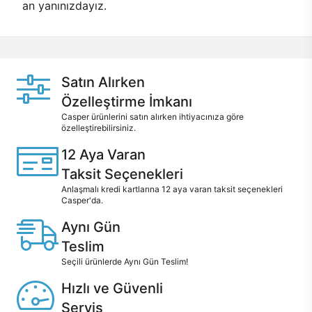
an yanınızdayız.
Satın Alırken
Özelleştirme İmkanı
Casper ürünlerini satın alırken ihtiyacınıza göre
özelleştirebilirsiniz.
12 Aya Varan
Taksit Seçenekleri
Anlaşmalı kredi kartlarına 12 aya varan taksit seçenekleri
Casper'da.
Aynı Gün
Teslim
Seçili ürünlerde Aynı Gün Teslim!
Hızlı ve Güvenli
Servis