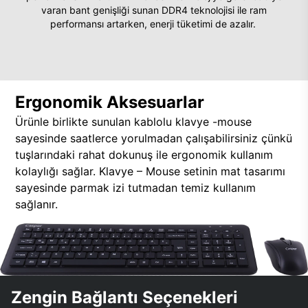
varan bant genişliği sunan DDR4 teknolojisi ile ram
performansı artarken, enerji tüketimi de azalır.
Ergonomik Aksesuarlar
Ürünle birlikte sunulan kablolu klavye -mouse
sayesinde saatlerce yorulmadan çalışabilirsiniz çünkü
tuşlarındaki rahat dokunuş ile ergonomik kullanım
kolaylığı sağlar. Klavye – Mouse setinin mat tasarımı
sayesinde parmak izi tutmadan temiz kullanım
sağlanır.
Zengin Bağlantı Seçenekleri