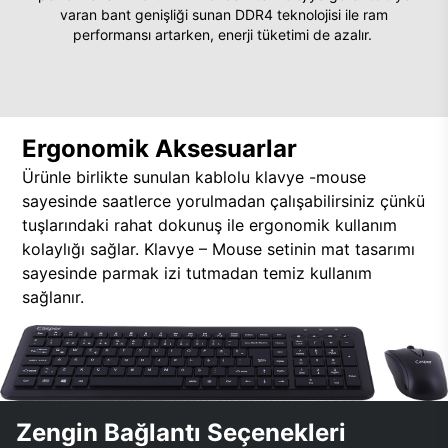
varan bant genişliği sunan DDR4 teknolojisi ile ram
performansı artarken, enerji tüketimi de azalır.
Ergonomik Aksesuarlar
Ürünle birlikte sunulan kablolu klavye -mouse
sayesinde saatlerce yorulmadan çalışabilirsiniz çünkü
tuşlarındaki rahat dokunuş ile ergonomik kullanım
kolaylığı sağlar. Klavye – Mouse setinin mat tasarımı
sayesinde parmak izi tutmadan temiz kullanım
sağlanır.
Zengin Bağlantı Seçenekleri