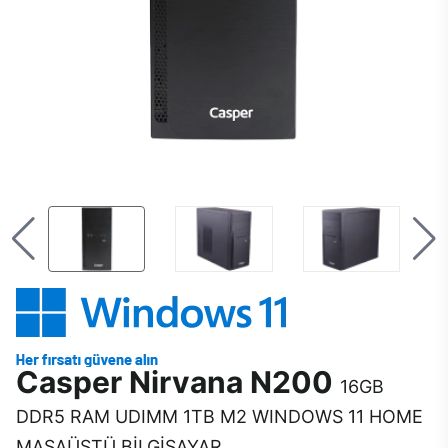
Casper Nirvana N200
16GB
DDR5 RAM UDIMM 1TB M2 WINDOWS 11 HOME
MASAÜSTÜ BİLGİSAYAR