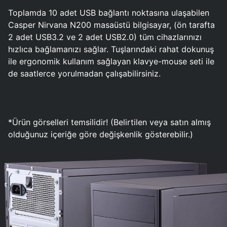
Toplamda 10 adet USB bağlantı noktasına ulaşabilen
Casper Nirvana N200 masaüstü bilgisayar, (ön tarafta
2 adet USB3.2 ve 2 adet USB2.0) tüm cihazlarınızı
hızlıca bağlamanızı sağlar. Tuşlarındaki rahat dokunuş
ile ergonomik kullanım sağlayan klavye-mouse seti ile
de saatlerce yorulmadan çalışabilirsiniz.
*Ürün görselleri temsilidir! (Belirtilen veya satın almış
olduğunuz içeriğe göre değişkenlik gösterebilir.)