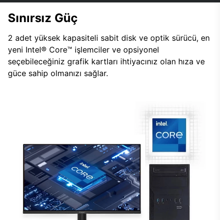
Sınırsız Güç
2 adet yüksek kapasiteli sabit disk ve optik sürücü, en
yeni Intel® Core™ işlemciler ve opsiyonel
seçebileceğiniz grafik kartları ihtiyacınız olan hıza ve
güce sahip olmanızı sağlar.