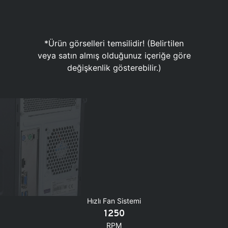
*Ürün görselleri temsilidir! (Belirtilen
veya satın almış olduğunuz içeriğe göre
değişkenlik gösterebilir.)
Hızlı Fan Sistemi
1250
RPM