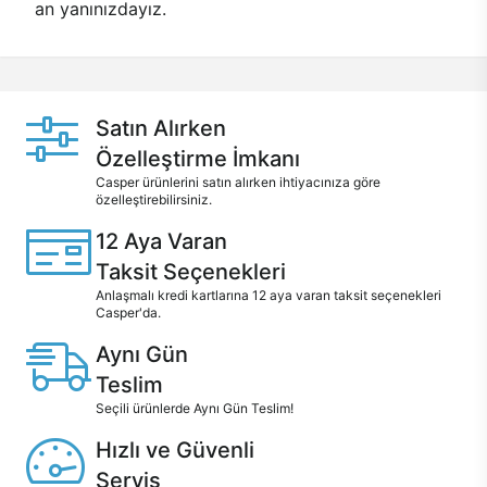
an yanınızdayız.
Satın Alırken
Özelleştirme İmkanı
Casper ürünlerini satın alırken ihtiyacınıza göre
özelleştirebilirsiniz.
12 Aya Varan
Taksit Seçenekleri
Anlaşmalı kredi kartlarına 12 aya varan taksit seçenekleri
Casper'da.
Aynı Gün
Teslim
Seçili ürünlerde Aynı Gün Teslim!
Hızlı ve Güvenli
Servis