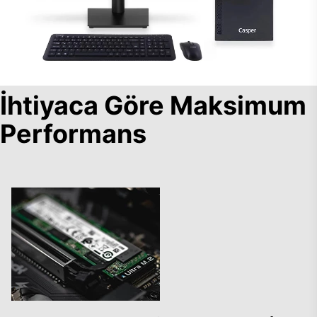
İhtiyaca Göre Maksimum
Performans