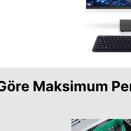
a Göre Maksimum Pe