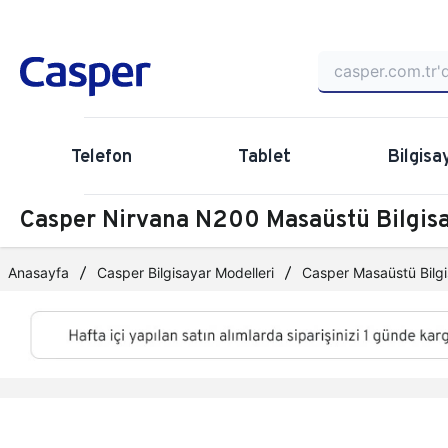
Telefon
Tablet
Bilgisa
Casper Nirvana N200 Masaüstü Bilgi
Anasayfa
Casper Bilgisayar Modelleri
Casper Masaüstü Bilgi