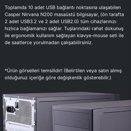
Toplamda 10 adet USB bağlantı noktasına ulaşabilen
Casper Nirvana N200 masaüstü bilgisayar, (ön tarafta
2 adet USB3.2 ve 2 adet USB2.0) tüm cihazlarınızı
hızlıca bağlamanızı sağlar. Tuşlarındaki rahat dokunuş
ile ergonomik kullanım sağlayan klavye-mouse seti ile
de saatlerce yorulmadan çalışabilirsiniz.
*Ürün görselleri temsilidir! (Belirtilen veya satın almış
olduğunuz içeriğe göre değişkenlik gösterebilir.)