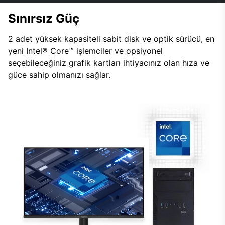
Sınırsız Güç
2 adet yüksek kapasiteli sabit disk ve optik sürücü, en
yeni Intel® Core™ işlemciler ve opsiyonel
seçebileceğiniz grafik kartları ihtiyacınız olan hıza ve
güce sahip olmanızı sağlar.