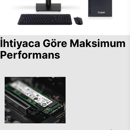
İhtiyaca Göre Maksimum
Performans