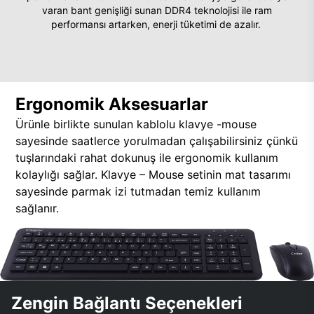
varan bant genişliği sunan DDR4 teknolojisi ile ram
performansı artarken, enerji tüketimi de azalır.
Ergonomik Aksesuarlar
Ürünle birlikte sunulan kablolu klavye -mouse
sayesinde saatlerce yorulmadan çalışabilirsiniz çünkü
tuşlarındaki rahat dokunuş ile ergonomik kullanım
kolaylığı sağlar. Klavye – Mouse setinin mat tasarımı
sayesinde parmak izi tutmadan temiz kullanım
sağlanır.
Zengin Bağlantı Seçenekleri