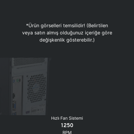
*Ürün görselleri temsilidir! (Belirtilen
veya satın almış olduğunuz içeriğe göre
değişkenlik gösterebilir.)
Hızlı Fan Sistemi
1250
RPM