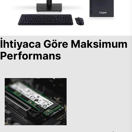
İhtiyaca Göre Maksimum
Performans