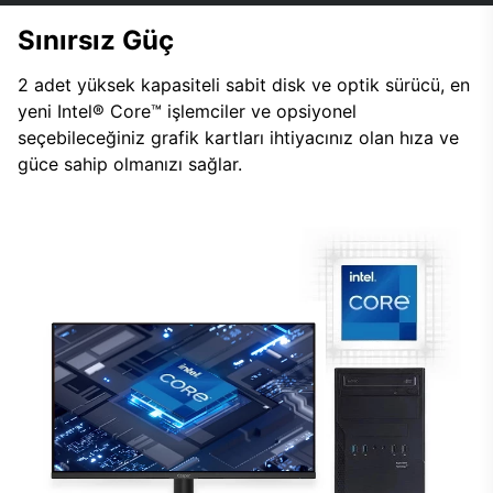
Sınırsız Güç
2 adet yüksek kapasiteli sabit disk ve optik sürücü, en
yeni Intel® Core™ işlemciler ve opsiyonel
seçebileceğiniz grafik kartları ihtiyacınız olan hıza ve
güce sahip olmanızı sağlar.