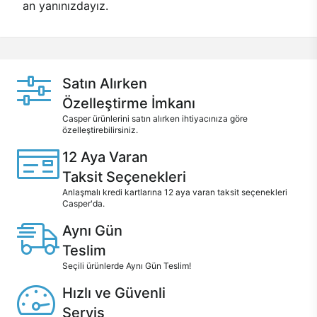
an yanınızdayız.
Satın Alırken
Özelleştirme İmkanı
Casper ürünlerini satın alırken ihtiyacınıza göre
özelleştirebilirsiniz.
12 Aya Varan
Taksit Seçenekleri
Anlaşmalı kredi kartlarına 12 aya varan taksit seçenekleri
Casper'da.
Aynı Gün
Teslim
Seçili ürünlerde Aynı Gün Teslim!
Hızlı ve Güvenli
Servis