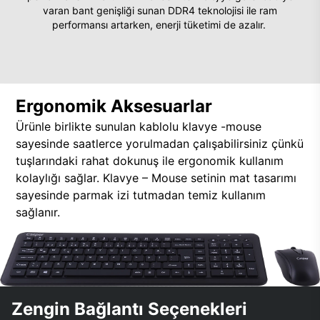
varan bant genişliği sunan DDR4 teknolojisi ile ram
performansı artarken, enerji tüketimi de azalır.
Ergonomik Aksesuarlar
Ürünle birlikte sunulan kablolu klavye -mouse
sayesinde saatlerce yorulmadan çalışabilirsiniz çünkü
tuşlarındaki rahat dokunuş ile ergonomik kullanım
kolaylığı sağlar. Klavye – Mouse setinin mat tasarımı
sayesinde parmak izi tutmadan temiz kullanım
sağlanır.
Zengin Bağlantı Seçenekleri