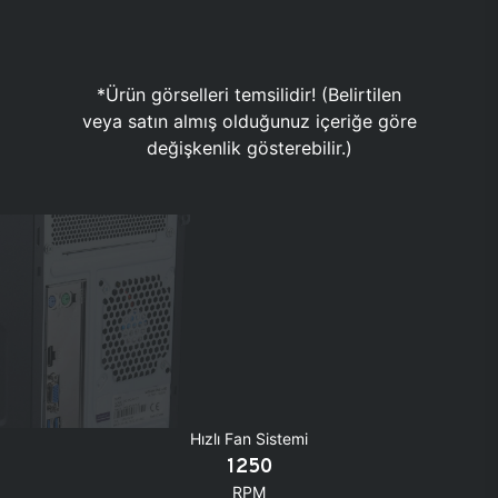
*Ürün görselleri temsilidir! (Belirtilen
veya satın almış olduğunuz içeriğe göre
değişkenlik gösterebilir.)
Hızlı Fan Sistemi
1250
RPM