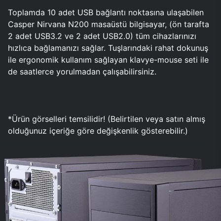
Toplamda 10 adet USB bağlantı noktasına ulaşabilen
Casper Nirvana N200 masaüstü bilgisayar, (ön tarafta
2 adet USB3.2 ve 2 adet USB2.0) tüm cihazlarınızı
hızlıca bağlamanızı sağlar. Tuşlarındaki rahat dokunuş
ile ergonomik kullanım sağlayan klavye-mouse seti ile
de saatlerce yorulmadan çalışabilirsiniz.
*Ürün görselleri temsilidir! (Belirtilen veya satın almış
olduğunuz içeriğe göre değişkenlik gösterebilir.)