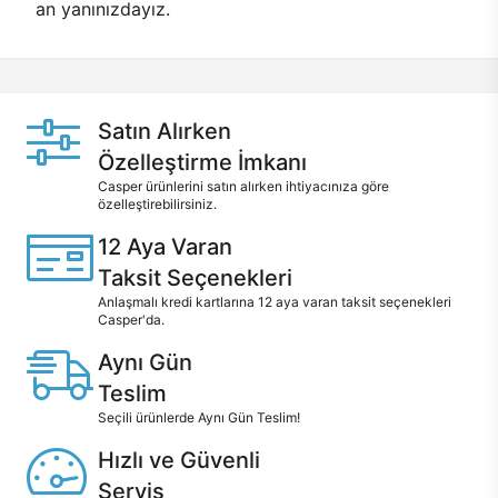
an yanınızdayız.
Satın Alırken
Özelleştirme İmkanı
Casper ürünlerini satın alırken ihtiyacınıza göre
özelleştirebilirsiniz.
12 Aya Varan
Taksit Seçenekleri
Anlaşmalı kredi kartlarına 12 aya varan taksit seçenekleri
Casper'da.
Aynı Gün
Teslim
Seçili ürünlerde Aynı Gün Teslim!
Hızlı ve Güvenli
Servis