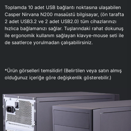
Toplamda 10 adet USB bağlantı noktasına ulaşabilen
Casper Nirvana N200 masaüstü bilgisayar, (ön tarafta
2 adet USB3.2 ve 2 adet USB2.0) tüm cihazlarınızı
hızlıca bağlamanızı sağlar. Tuşlarındaki rahat dokunuş
ile ergonomik kullanım sağlayan klavye-mouse seti ile
de saatlerce yorulmadan çalışabilirsiniz.
*Ürün görselleri temsilidir! (Belirtilen veya satın almış
olduğunuz içeriğe göre değişkenlik gösterebilir.)