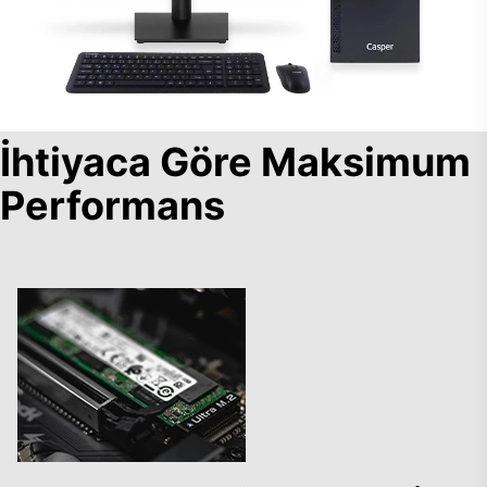
İhtiyaca Göre Maksimum
Performans