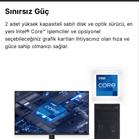
Sınırsız Güç
2 adet yüksek kapasiteli sabit disk ve optik sürücü, en
yeni Intel® Core™ işlemciler ve opsiyonel
seçebileceğiniz grafik kartları ihtiyacınız olan hıza ve
güce sahip olmanızı sağlar.