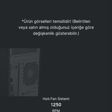
*Ürün görselleri temsilidir! (Belirtilen
veya satın almış olduğunuz içeriğe göre
değişkenlik gösterebilir.)
Hızlı Fan Sistemi
1250
RPM