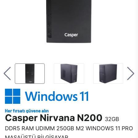
Casper Nirvana N200
32GB
DDR5 RAM UDIMM 250GB M2 WINDOWS 11 PRO
MASAÜSTÜ BİLGİSAYAR