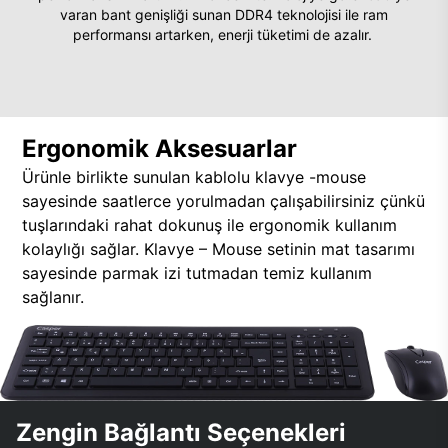
varan bant genişliği sunan DDR4 teknolojisi ile ram
performansı artarken, enerji tüketimi de azalır.
Ergonomik Aksesuarlar
Ürünle birlikte sunulan kablolu klavye -mouse
sayesinde saatlerce yorulmadan çalışabilirsiniz çünkü
tuşlarındaki rahat dokunuş ile ergonomik kullanım
kolaylığı sağlar. Klavye – Mouse setinin mat tasarımı
sayesinde parmak izi tutmadan temiz kullanım
sağlanır.
Zengin Bağlantı Seçenekleri