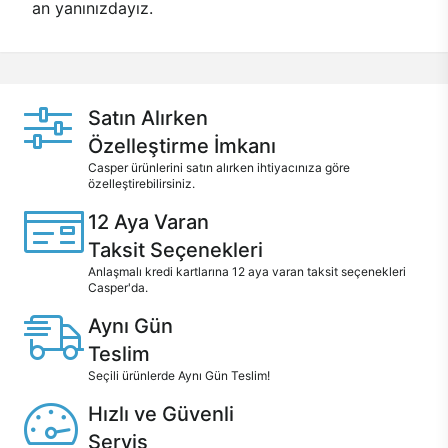
an yanınızdayız.
Satın Alırken
Özelleştirme İmkanı
Casper ürünlerini satın alırken ihtiyacınıza göre
özelleştirebilirsiniz.
12 Aya Varan
Taksit Seçenekleri
Anlaşmalı kredi kartlarına 12 aya varan taksit seçenekleri
Casper'da.
Aynı Gün
Teslim
Seçili ürünlerde Aynı Gün Teslim!
Hızlı ve Güvenli
Servis