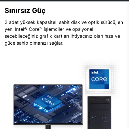
Sınırsız Güç
2 adet yüksek kapasiteli sabit disk ve optik sürücü, en
yeni Intel® Core™ işlemciler ve opsiyonel
seçebileceğiniz grafik kartları ihtiyacınız olan hıza ve
güce sahip olmanızı sağlar.