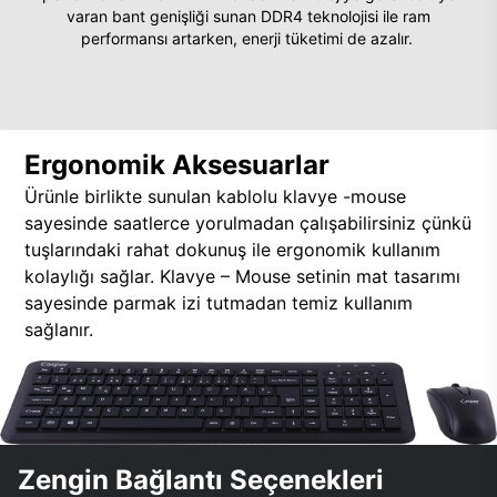
varan bant genişliği sunan DDR4 teknolojisi ile ram
performansı artarken, enerji tüketimi de azalır.
Ergonomik Aksesuarlar
Ürünle birlikte sunulan kablolu klavye -mouse
sayesinde saatlerce yorulmadan çalışabilirsiniz çünkü
tuşlarındaki rahat dokunuş ile ergonomik kullanım
kolaylığı sağlar. Klavye – Mouse setinin mat tasarımı
sayesinde parmak izi tutmadan temiz kullanım
sağlanır.
Zengin Bağlantı Seçenekleri