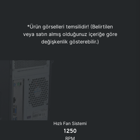
*Ürün görselleri temsilidir! (Belirtilen
veya satın almış olduğunuz içeriğe göre
değişkenlik gösterebilir.)
Hızlı Fan Sistemi
1250
RPM