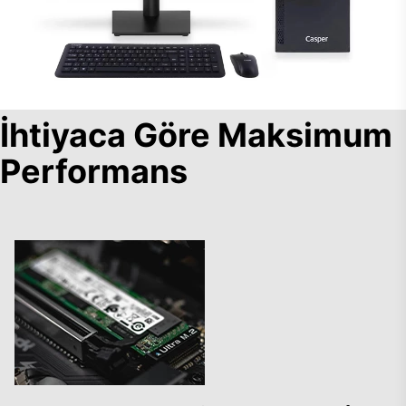
İhtiyaca Göre Maksimum
Performans