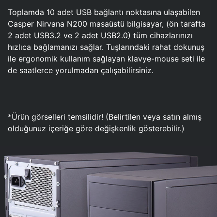
Toplamda 10 adet USB bağlantı noktasına ulaşabilen
Casper Nirvana N200 masaüstü bilgisayar, (ön tarafta
2 adet USB3.2 ve 2 adet USB2.0) tüm cihazlarınızı
hızlıca bağlamanızı sağlar. Tuşlarındaki rahat dokunuş
ile ergonomik kullanım sağlayan klavye-mouse seti ile
de saatlerce yorulmadan çalışabilirsiniz.
*Ürün görselleri temsilidir! (Belirtilen veya satın almış
olduğunuz içeriğe göre değişkenlik gösterebilir.)