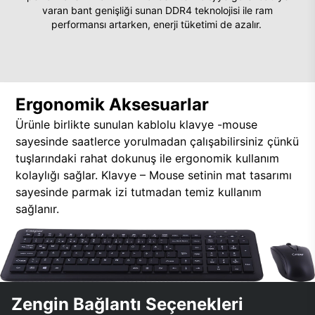
varan bant genişliği sunan DDR4 teknolojisi ile ram
performansı artarken, enerji tüketimi de azalır.
Ergonomik Aksesuarlar
Ürünle birlikte sunulan kablolu klavye -mouse
sayesinde saatlerce yorulmadan çalışabilirsiniz çünkü
tuşlarındaki rahat dokunuş ile ergonomik kullanım
kolaylığı sağlar. Klavye – Mouse setinin mat tasarımı
sayesinde parmak izi tutmadan temiz kullanım
sağlanır.
Zengin Bağlantı Seçenekleri