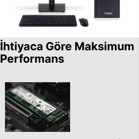
İhtiyaca Göre Maksimum
Performans