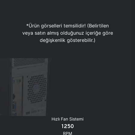
*Ürün görselleri temsilidir! (Belirtilen
veya satın almış olduğunuz içeriğe göre
değişkenlik gösterebilir.)
Hızlı Fan Sistemi
1250
RPM