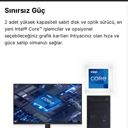
Sınırsız Güç
2 adet yüksek kapasiteli sabit disk ve optik sürücü, en
yeni Intel® Core™ işlemciler ve opsiyonel
seçebileceğiniz grafik kartları ihtiyacınız olan hıza ve
güce sahip olmanızı sağlar.