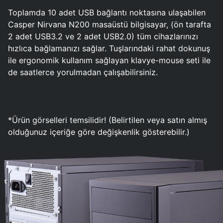
Toplamda 10 adet USB bağlantı noktasına ulaşabilen
Casper Nirvana N200 masaüstü bilgisayar, (ön tarafta
2 adet USB3.2 ve 2 adet USB2.0) tüm cihazlarınızı
hızlıca bağlamanızı sağlar. Tuşlarındaki rahat dokunuş
ile ergonomik kullanım sağlayan klavye-mouse seti ile
de saatlerce yorulmadan çalışabilirsiniz.
*Ürün görselleri temsilidir! (Belirtilen veya satın almış
olduğunuz içeriğe göre değişkenlik gösterebilir.)