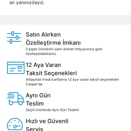
an yanınızdayız.
Satın Alırken
Özelleştirme İmkanı
Casper ürünlerini satın alırken ihtiyacınıza göre
özelleştirebilirsiniz.
12 Aya Varan
Taksit Seçenekleri
Anlaşmalı kredi kartlarına 12 aya varan taksit seçenekleri
Casper'da.
Aynı Gün
Teslim
Seçili ürünlerde Aynı Gün Teslim!
Hızlı ve Güvenli
Servis