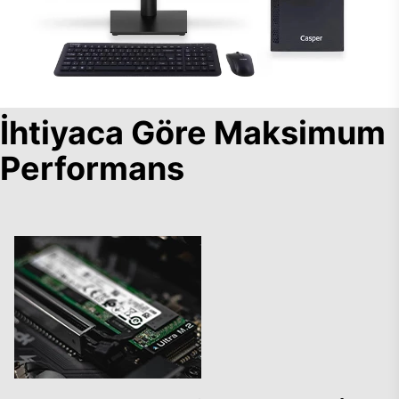
İhtiyaca Göre Maksimum
Performans