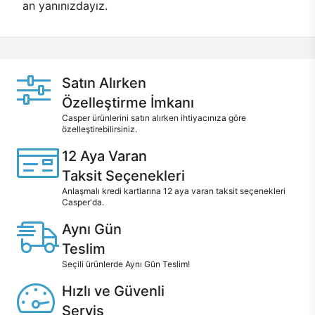
an yanınızdayız.
Satın Alırken
Özelleştirme İmkanı
Casper ürünlerini satın alırken ihtiyacınıza göre
özelleştirebilirsiniz.
12 Aya Varan
Taksit Seçenekleri
Anlaşmalı kredi kartlarına 12 aya varan taksit seçenekleri
Casper'da.
Aynı Gün
Teslim
Seçili ürünlerde Aynı Gün Teslim!
Hızlı ve Güvenli
Servis