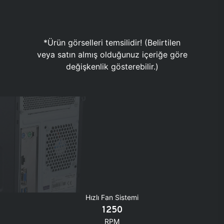
*Ürün görselleri temsilidir! (Belirtilen
veya satın almış olduğunuz içeriğe göre
değişkenlik gösterebilir.)
Hızlı Fan Sistemi
1250
RPM