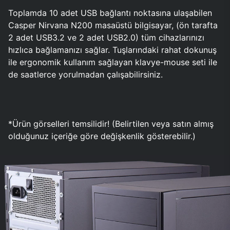
Toplamda 10 adet USB bağlantı noktasına ulaşabilen
Casper Nirvana N200 masaüstü bilgisayar, (ön tarafta
2 adet USB3.2 ve 2 adet USB2.0) tüm cihazlarınızı
hızlıca bağlamanızı sağlar. Tuşlarındaki rahat dokunuş
ile ergonomik kullanım sağlayan klavye-mouse seti ile
de saatlerce yorulmadan çalışabilirsiniz.
*Ürün görselleri temsilidir! (Belirtilen veya satın almış
olduğunuz içeriğe göre değişkenlik gösterebilir.)