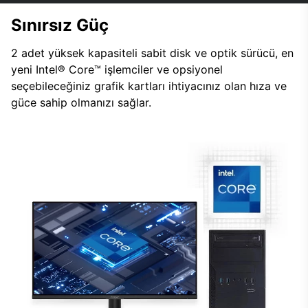
Sınırsız Güç
2 adet yüksek kapasiteli sabit disk ve optik sürücü, en
yeni Intel® Core™ işlemciler ve opsiyonel
seçebileceğiniz grafik kartları ihtiyacınız olan hıza ve
güce sahip olmanızı sağlar.