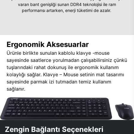
varan bant genişliği sunan DDR4 teknolojisi ile ram
performansı artarken, enerji tüketimi de azalır.
Ergonomik Aksesuarlar
Ürünle birlikte sunulan kablolu klavye -mouse
sayesinde saatlerce yorulmadan çalışabilirsiniz çünkü
tuşlarındaki rahat dokunuş ile ergonomik kullanım
kolaylığı sağlar. Klavye – Mouse setinin mat tasarımı
sayesinde parmak izi tutmadan temiz kullanım
sağlanır.
Zengin Bağlantı Seçenekleri