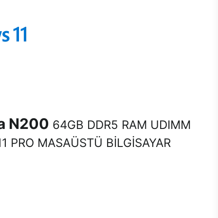
na N200
64GB DDR5 RAM UDIMM
1 PRO MASAÜSTÜ BİLGİSAYAR