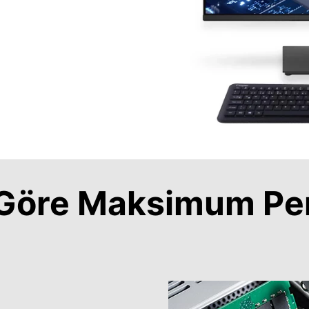
a Göre Maksimum Pe