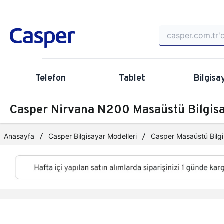
Telefon
Tablet
Bilgisa
Casper Nirvana N200 Masaüstü Bilgi
Anasayfa
Casper Bilgisayar Modelleri
Casper Masaüstü Bilgi