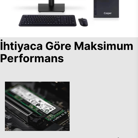
İhtiyaca Göre Maksimum
Performans