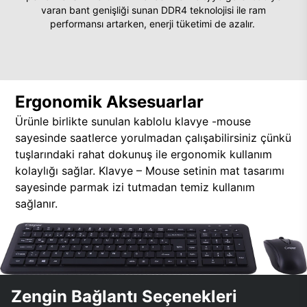
varan bant genişliği sunan DDR4 teknolojisi ile ram
performansı artarken, enerji tüketimi de azalır.
Ergonomik Aksesuarlar
Ürünle birlikte sunulan kablolu klavye -mouse
sayesinde saatlerce yorulmadan çalışabilirsiniz çünkü
tuşlarındaki rahat dokunuş ile ergonomik kullanım
kolaylığı sağlar. Klavye – Mouse setinin mat tasarımı
sayesinde parmak izi tutmadan temiz kullanım
sağlanır.
Zengin Bağlantı Seçenekleri