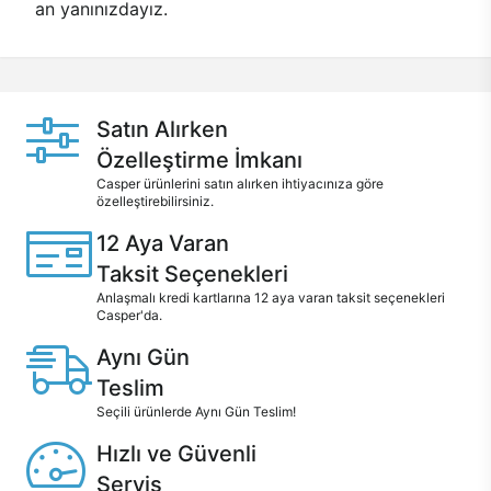
an yanınızdayız.
Satın Alırken
Özelleştirme İmkanı
Casper ürünlerini satın alırken ihtiyacınıza göre
özelleştirebilirsiniz.
12 Aya Varan
Taksit Seçenekleri
Anlaşmalı kredi kartlarına 12 aya varan taksit seçenekleri
Casper'da.
Aynı Gün
Teslim
Seçili ürünlerde Aynı Gün Teslim!
Hızlı ve Güvenli
Servis