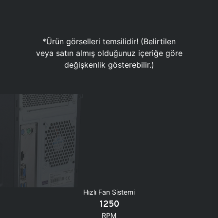
*Ürün görselleri temsilidir! (Belirtilen
veya satın almış olduğunuz içeriğe göre
değişkenlik gösterebilir.)
Hızlı Fan Sistemi
1250
RPM