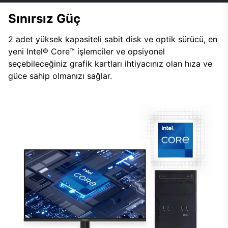
Sınırsız Güç
2 adet yüksek kapasiteli sabit disk ve optik sürücü, en
yeni Intel® Core™ işlemciler ve opsiyonel
seçebileceğiniz grafik kartları ihtiyacınız olan hıza ve
güce sahip olmanızı sağlar.