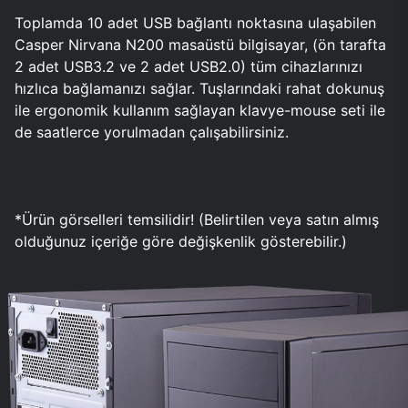
Toplamda 10 adet USB bağlantı noktasına ulaşabilen
Casper Nirvana N200 masaüstü bilgisayar, (ön tarafta
2 adet USB3.2 ve 2 adet USB2.0) tüm cihazlarınızı
hızlıca bağlamanızı sağlar. Tuşlarındaki rahat dokunuş
ile ergonomik kullanım sağlayan klavye-mouse seti ile
de saatlerce yorulmadan çalışabilirsiniz.
*Ürün görselleri temsilidir! (Belirtilen veya satın almış
olduğunuz içeriğe göre değişkenlik gösterebilir.)