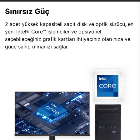
Sınırsız Güç
2 adet yüksek kapasiteli sabit disk ve optik sürücü, en
yeni Intel® Core™ işlemciler ve opsiyonel
seçebileceğiniz grafik kartları ihtiyacınız olan hıza ve
güce sahip olmanızı sağlar.