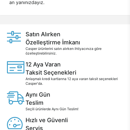
an yanınızdayız.
Satın Alırken
Özelleştirme İmkanı
Casper ürünlerini satın alırken ihtiyacınıza göre
özelleştirebilirsiniz.
12 Aya Varan
Taksit Seçenekleri
Anlaşmalı kredi kartlarına 12 aya varan taksit seçenekleri
Casper'da.
Aynı Gün
Teslim
Seçili ürünlerde Aynı Gün Teslim!
Hızlı ve Güvenli
Servis