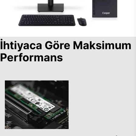
İhtiyaca Göre Maksimum
Performans