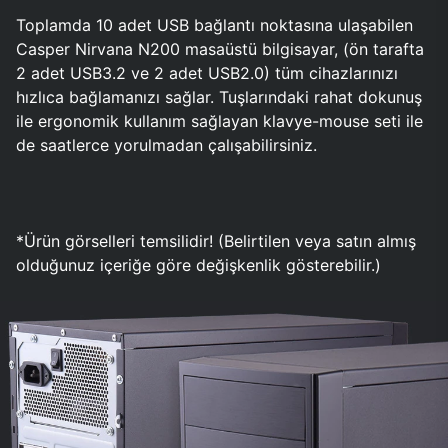
Toplamda 10 adet USB bağlantı noktasına ulaşabilen
Casper Nirvana N200 masaüstü bilgisayar, (ön tarafta
2 adet USB3.2 ve 2 adet USB2.0) tüm cihazlarınızı
hızlıca bağlamanızı sağlar. Tuşlarındaki rahat dokunuş
ile ergonomik kullanım sağlayan klavye-mouse seti ile
de saatlerce yorulmadan çalışabilirsiniz.
*Ürün görselleri temsilidir! (Belirtilen veya satın almış
olduğunuz içeriğe göre değişkenlik gösterebilir.)