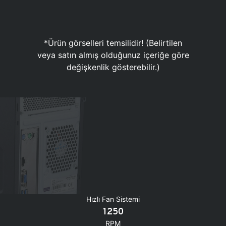
*Ürün görselleri temsilidir! (Belirtilen
veya satın almış olduğunuz içeriğe göre
değişkenlik gösterebilir.)
Hızlı Fan Sistemi
1250
RPM