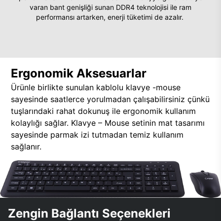
varan bant genişliği sunan DDR4 teknolojisi ile ram
performansı artarken, enerji tüketimi de azalır.
Ergonomik Aksesuarlar
Ürünle birlikte sunulan kablolu klavye -mouse
sayesinde saatlerce yorulmadan çalışabilirsiniz çünkü
tuşlarındaki rahat dokunuş ile ergonomik kullanım
kolaylığı sağlar. Klavye – Mouse setinin mat tasarımı
sayesinde parmak izi tutmadan temiz kullanım
sağlanır.
Zengin Bağlantı Seçenekleri