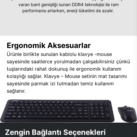
varan bant genişliği sunan DDR4 teknolojisi ile ram
performansı artarken, enerji tüketimi de azalır.
Ergonomik Aksesuarlar
Ürünle birlikte sunulan kablolu klavye -mouse
sayesinde saatlerce yorulmadan çalışabilirsiniz çünkü
tuşlarındaki rahat dokunuş ile ergonomik kullanım
kolaylığı sağlar. Klavye – Mouse setinin mat tasarımı
sayesinde parmak izi tutmadan temiz kullanım
sağlanır.
Zengin Bağlantı Seçenekleri