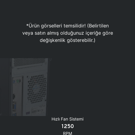
*Ürün görselleri temsilidir! (Belirtilen
veya satın almış olduğunuz içeriğe göre
değişkenlik gösterebilir.)
Hızlı Fan Sistemi
1250
RPM