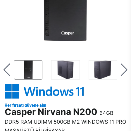
Casper Nirvana N200
64GB
DDR5 RAM UDIMM 500GB M2 WINDOWS 11 PRO
MASAÜSTÜ BİLGİSAYAR