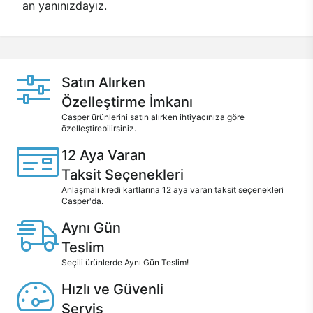
an yanınızdayız.
Satın Alırken
Özelleştirme İmkanı
Casper ürünlerini satın alırken ihtiyacınıza göre
özelleştirebilirsiniz.
12 Aya Varan
Taksit Seçenekleri
Anlaşmalı kredi kartlarına 12 aya varan taksit seçenekleri
Casper'da.
Aynı Gün
Teslim
Seçili ürünlerde Aynı Gün Teslim!
Hızlı ve Güvenli
Servis