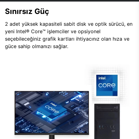
Sınırsız Güç
2 adet yüksek kapasiteli sabit disk ve optik sürücü, en
yeni Intel® Core™ işlemciler ve opsiyonel
seçebileceğiniz grafik kartları ihtiyacınız olan hıza ve
güce sahip olmanızı sağlar.