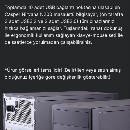
Toplamda 10 adet USB bağlantı noktasına ulaşabilen
Casper Nirvana N200 masaüstü bilgisayar, (ön tarafta
2 adet USB3.2 ve 2 adet USB2.0) tüm cihazlarınızı
hızlıca bağlamanızı sağlar. Tuşlarındaki rahat dokunuş
ile ergonomik kullanım sağlayan klavye-mouse seti ile
de saatlerce yorulmadan çalışabilirsiniz.
*Ürün görselleri temsilidir! (Belirtilen veya satın almış
olduğunuz içeriğe göre değişkenlik gösterebilir.)