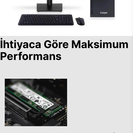
İhtiyaca Göre Maksimum
Performans