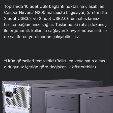
Toplamda 10 adet USB bağlantı noktasına ulaşabilen
Casper Nirvana N200 masaüstü bilgisayar, (ön tarafta
2 adet USB3.2 ve 2 adet USB2.0) tüm cihazlarınızı
hızlıca bağlamanızı sağlar. Tuşlarındaki rahat dokunuş
ile ergonomik kullanım sağlayan klavye-mouse seti ile
de saatlerce yorulmadan çalışabilirsiniz.
*Ürün görselleri temsilidir! (Belirtilen veya satın almış
olduğunuz içeriğe göre değişkenlik gösterebilir.)