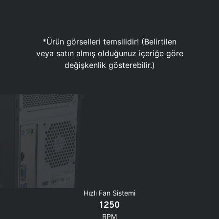
*Ürün görselleri temsilidir! (Belirtilen
veya satın almış olduğunuz içeriğe göre
değişkenlik gösterebilir.)
Hızlı Fan Sistemi
1250
RPM