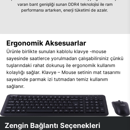
varan bant genişliği sunan DDR4 teknolojisi ile ram
performansı artarken, enerji tüketimi de azalır.
Ergonomik Aksesuarlar
Ürünle birlikte sunulan kablolu klavye -mouse
sayesinde saatlerce yorulmadan çalışabilirsiniz çünkü
tuşlarındaki rahat dokunuş ile ergonomik kullanım
kolaylığı sağlar. Klavye – Mouse setinin mat tasarımı
sayesinde parmak izi tutmadan temiz kullanım
sağlanır.
Zengin Bağlantı Seçenekleri