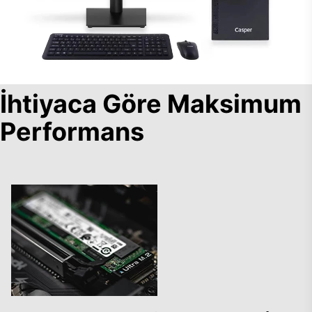
İhtiyaca Göre Maksimum
Performans