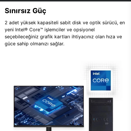
Sınırsız Güç
2 adet yüksek kapasiteli sabit disk ve optik sürücü, en
yeni Intel® Core™ işlemciler ve opsiyonel
seçebileceğiniz grafik kartları ihtiyacınız olan hıza ve
güce sahip olmanızı sağlar.