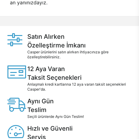
an yanınızdayız.
Satın Alırken
Özelleştirme İmkanı
Casper ürünlerini satın alırken ihtiyacınıza göre
özelleştirebilirsiniz.
12 Aya Varan
Taksit Seçenekleri
Anlaşmalı kredi kartlarına 12 aya varan taksit seçenekleri
Casper'da.
Aynı Gün
Teslim
Seçili ürünlerde Aynı Gün Teslim!
Hızlı ve Güvenli
Servis