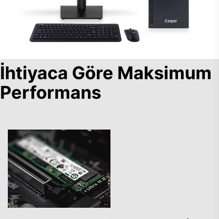
İhtiyaca Göre Maksimum
Performans