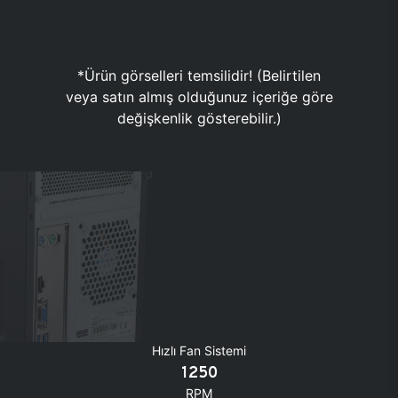
*Ürün görselleri temsilidir! (Belirtilen
veya satın almış olduğunuz içeriğe göre
değişkenlik gösterebilir.)
Hızlı Fan Sistemi
1250
RPM