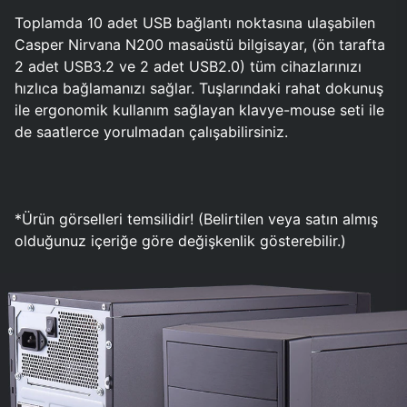
Toplamda 10 adet USB bağlantı noktasına ulaşabilen
Casper Nirvana N200 masaüstü bilgisayar, (ön tarafta
2 adet USB3.2 ve 2 adet USB2.0) tüm cihazlarınızı
hızlıca bağlamanızı sağlar. Tuşlarındaki rahat dokunuş
ile ergonomik kullanım sağlayan klavye-mouse seti ile
de saatlerce yorulmadan çalışabilirsiniz.
*Ürün görselleri temsilidir! (Belirtilen veya satın almış
olduğunuz içeriğe göre değişkenlik gösterebilir.)