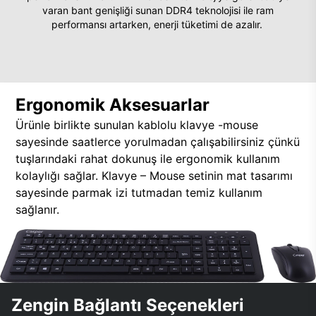
varan bant genişliği sunan DDR4 teknolojisi ile ram
performansı artarken, enerji tüketimi de azalır.
Ergonomik Aksesuarlar
Ürünle birlikte sunulan kablolu klavye -mouse
sayesinde saatlerce yorulmadan çalışabilirsiniz çünkü
tuşlarındaki rahat dokunuş ile ergonomik kullanım
kolaylığı sağlar. Klavye – Mouse setinin mat tasarımı
sayesinde parmak izi tutmadan temiz kullanım
sağlanır.
Zengin Bağlantı Seçenekleri