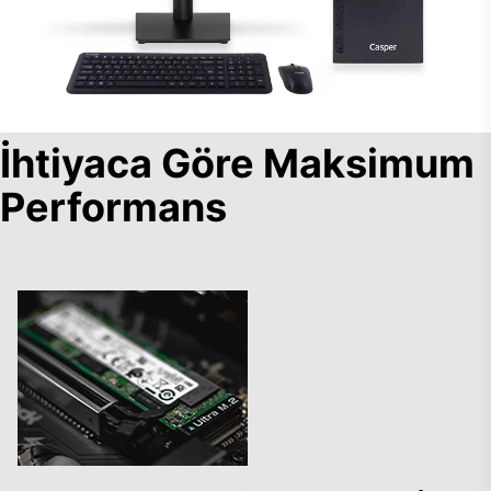
İhtiyaca Göre Maksimum
Performans