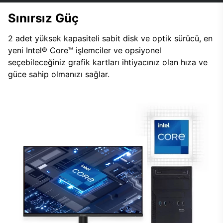
Sınırsız Güç
2 adet yüksek kapasiteli sabit disk ve optik sürücü, en
yeni Intel® Core™ işlemciler ve opsiyonel
seçebileceğiniz grafik kartları ihtiyacınız olan hıza ve
güce sahip olmanızı sağlar.