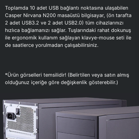
Toplamda 10 adet USB bağlantı noktasına ulaşabilen
Casper Nirvana N200 masaüstü bilgisayar, (ön tarafta
2 adet USB3.2 ve 2 adet USB2.0) tüm cihazlarınızı
hızlıca bağlamanızı sağlar. Tuşlarındaki rahat dokunuş
ile ergonomik kullanım sağlayan klavye-mouse seti ile
de saatlerce yorulmadan çalışabilirsiniz.
*Ürün görselleri temsilidir! (Belirtilen veya satın almış
olduğunuz içeriğe göre değişkenlik gösterebilir.)