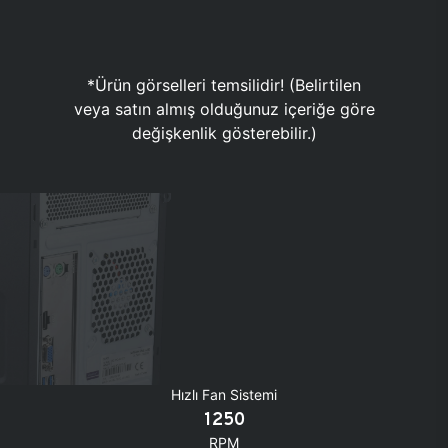
*Ürün görselleri temsilidir! (Belirtilen
veya satın almış olduğunuz içeriğe göre
değişkenlik gösterebilir.)
Hızlı Fan Sistemi
1250
RPM