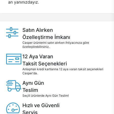
an yanınızdayız.
Satın Alırken
Özelleştirme İmkanı
Casper ürünlerini satın alırken ihtiyacınıza göre
özelleştirebilirsiniz.
12 Aya Varan
Taksit Seçenekleri
Anlaşmalı kredi kartlarına 12 aya varan taksit seçenekleri
Casper'da.
Aynı Gün
Teslim
Seçili ürünlerde Aynı Gün Teslim!
Hızlı ve Güvenli
Servis