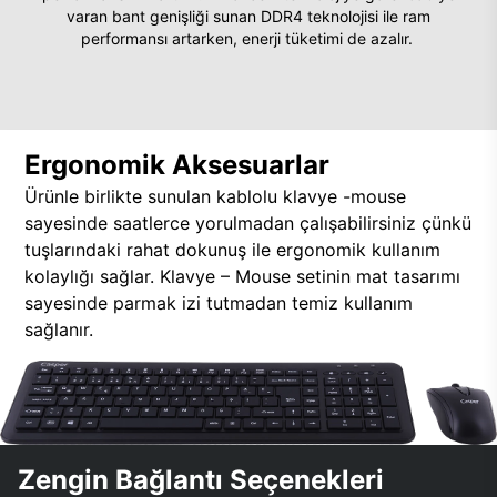
varan bant genişliği sunan DDR4 teknolojisi ile ram
performansı artarken, enerji tüketimi de azalır.
Ergonomik Aksesuarlar
Ürünle birlikte sunulan kablolu klavye -mouse
sayesinde saatlerce yorulmadan çalışabilirsiniz çünkü
tuşlarındaki rahat dokunuş ile ergonomik kullanım
kolaylığı sağlar. Klavye – Mouse setinin mat tasarımı
sayesinde parmak izi tutmadan temiz kullanım
sağlanır.
Zengin Bağlantı Seçenekleri