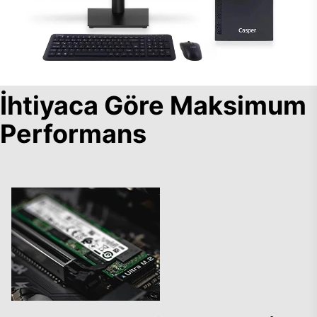
İhtiyaca Göre Maksimum
Performans