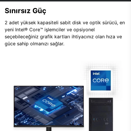
Sınırsız Güç
2 adet yüksek kapasiteli sabit disk ve optik sürücü, en
yeni Intel® Core™ işlemciler ve opsiyonel
seçebileceğiniz grafik kartları ihtiyacınız olan hıza ve
güce sahip olmanızı sağlar.