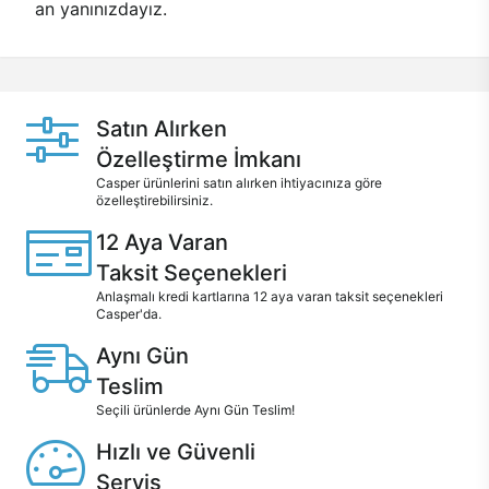
an yanınızdayız.
Satın Alırken
Özelleştirme İmkanı
Casper ürünlerini satın alırken ihtiyacınıza göre
özelleştirebilirsiniz.
12 Aya Varan
Taksit Seçenekleri
Anlaşmalı kredi kartlarına 12 aya varan taksit seçenekleri
Casper'da.
Aynı Gün
Teslim
Seçili ürünlerde Aynı Gün Teslim!
Hızlı ve Güvenli
Servis