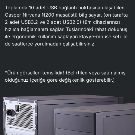
Toplamda 10 adet USB bağlantı noktasına ulaşabilen
Casper Nirvana N200 masaüstü bilgisayar, (ön tarafta
2 adet USB3.2 ve 2 adet USB2.0) tüm cihazlarınızı
hızlıca bağlamanızı sağlar. Tuşlarındaki rahat dokunuş
ile ergonomik kullanım sağlayan klavye-mouse seti ile
de saatlerce yorulmadan çalışabilirsiniz.
*Ürün görselleri temsilidir! (Belirtilen veya satın almış
olduğunuz içeriğe göre değişkenlik gösterebilir.)