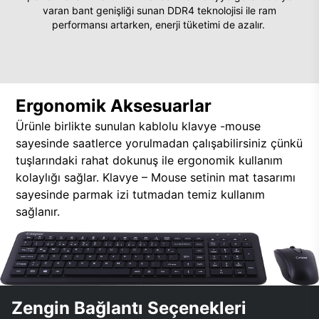
varan bant genişliği sunan DDR4 teknolojisi ile ram
performansı artarken, enerji tüketimi de azalır.
Ergonomik Aksesuarlar
Ürünle birlikte sunulan kablolu klavye -mouse
sayesinde saatlerce yorulmadan çalışabilirsiniz çünkü
tuşlarındaki rahat dokunuş ile ergonomik kullanım
kolaylığı sağlar. Klavye – Mouse setinin mat tasarımı
sayesinde parmak izi tutmadan temiz kullanım
sağlanır.
Zengin Bağlantı Seçenekleri