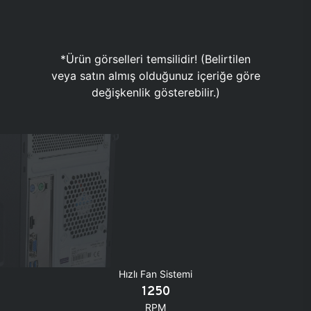
*Ürün görselleri temsilidir! (Belirtilen
veya satın almış olduğunuz içeriğe göre
değişkenlik gösterebilir.)
Hızlı Fan Sistemi
1250
RPM