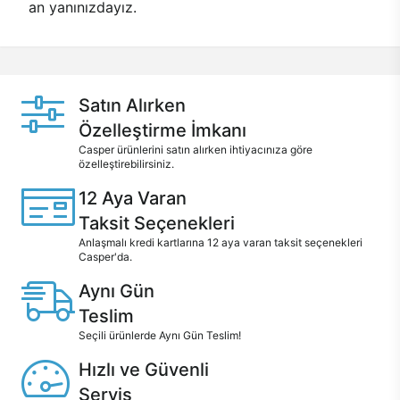
an yanınızdayız.
Satın Alırken
Özelleştirme İmkanı
Casper ürünlerini satın alırken ihtiyacınıza göre
özelleştirebilirsiniz.
12 Aya Varan
Taksit Seçenekleri
Anlaşmalı kredi kartlarına 12 aya varan taksit seçenekleri
Casper'da.
Aynı Gün
Teslim
Seçili ürünlerde Aynı Gün Teslim!
Hızlı ve Güvenli
Servis