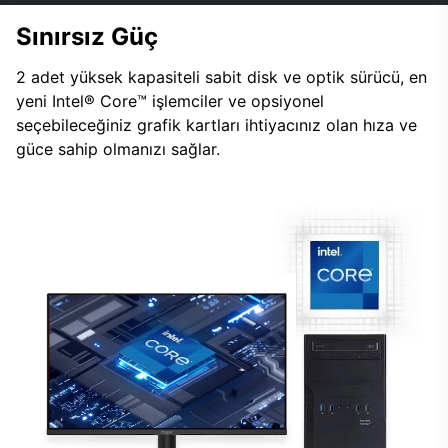
Sınırsız Güç
2 adet yüksek kapasiteli sabit disk ve optik sürücü, en
yeni Intel® Core™ işlemciler ve opsiyonel
seçebileceğiniz grafik kartları ihtiyacınız olan hıza ve
güce sahip olmanızı sağlar.