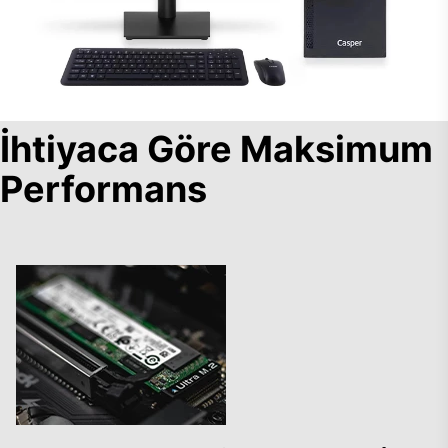
İhtiyaca Göre Maksimum
Performans