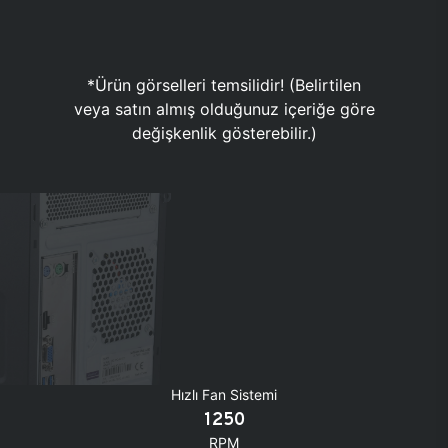
*Ürün görselleri temsilidir! (Belirtilen
veya satın almış olduğunuz içeriğe göre
değişkenlik gösterebilir.)
Hızlı Fan Sistemi
1250
RPM