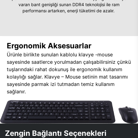
varan bant genişliği sunan DDR4 teknolojisi ile ram
performansı artarken, enerji tüketimi de azalır.
Ergonomik Aksesuarlar
Ürünle birlikte sunulan kablolu klavye -mouse
sayesinde saatlerce yorulmadan çalışabilirsiniz çünkü
tuşlarındaki rahat dokunuş ile ergonomik kullanım
kolaylığı sağlar. Klavye – Mouse setinin mat tasarımı
sayesinde parmak izi tutmadan temiz kullanım
sağlanır.
Zengin Bağlantı Seçenekleri