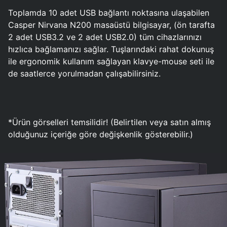
Toplamda 10 adet USB bağlantı noktasına ulaşabilen
Casper Nirvana N200 masaüstü bilgisayar, (ön tarafta
2 adet USB3.2 ve 2 adet USB2.0) tüm cihazlarınızı
hızlıca bağlamanızı sağlar. Tuşlarındaki rahat dokunuş
ile ergonomik kullanım sağlayan klavye-mouse seti ile
de saatlerce yorulmadan çalışabilirsiniz.
*Ürün görselleri temsilidir! (Belirtilen veya satın almış
olduğunuz içeriğe göre değişkenlik gösterebilir.)