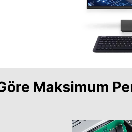
a Göre Maksimum Pe