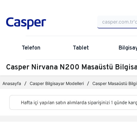
Telefon
Tablet
Bilgisa
Casper Nirvana N200 Masaüstü Bilgis
Anasayfa
Casper Bilgisayar Modelleri
Casper Masaüstü Bilgi