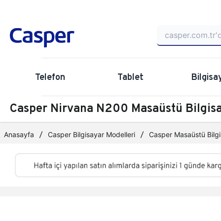
Telefon
Tablet
Bilgisa
Casper Nirvana N200 Masaüstü Bilgi
Anasayfa
Casper Bilgisayar Modelleri
Casper Masaüstü Bilgi