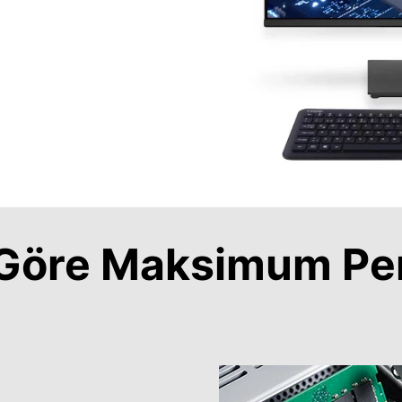
a Göre Maksimum Pe