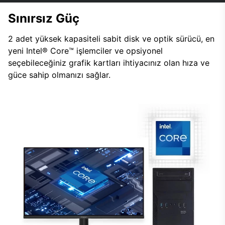
Sınırsız Güç
2 adet yüksek kapasiteli sabit disk ve optik sürücü, en
yeni Intel® Core™ işlemciler ve opsiyonel
seçebileceğiniz grafik kartları ihtiyacınız olan hıza ve
güce sahip olmanızı sağlar.