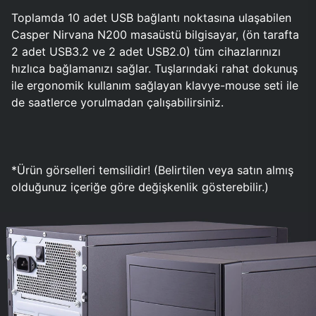
Toplamda 10 adet USB bağlantı noktasına ulaşabilen
Casper Nirvana N200 masaüstü bilgisayar, (ön tarafta
2 adet USB3.2 ve 2 adet USB2.0) tüm cihazlarınızı
hızlıca bağlamanızı sağlar. Tuşlarındaki rahat dokunuş
ile ergonomik kullanım sağlayan klavye-mouse seti ile
de saatlerce yorulmadan çalışabilirsiniz.
*Ürün görselleri temsilidir! (Belirtilen veya satın almış
olduğunuz içeriğe göre değişkenlik gösterebilir.)