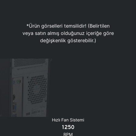
*Ürün görselleri temsilidir! (Belirtilen
veya satın almış olduğunuz içeriğe göre
değişkenlik gösterebilir.)
Hızlı Fan Sistemi
1250
RPM