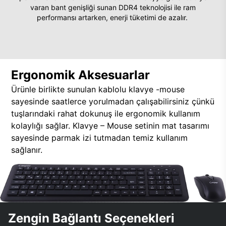
varan bant genişliği sunan DDR4 teknolojisi ile ram
performansı artarken, enerji tüketimi de azalır.
Ergonomik Aksesuarlar
Ürünle birlikte sunulan kablolu klavye -mouse
sayesinde saatlerce yorulmadan çalışabilirsiniz çünkü
tuşlarındaki rahat dokunuş ile ergonomik kullanım
kolaylığı sağlar. Klavye – Mouse setinin mat tasarımı
sayesinde parmak izi tutmadan temiz kullanım
sağlanır.
Zengin Bağlantı Seçenekleri