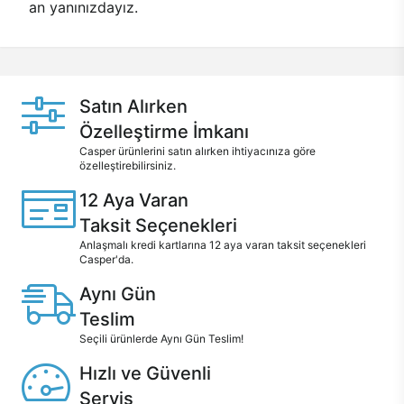
an yanınızdayız.
Satın Alırken
Özelleştirme İmkanı
Casper ürünlerini satın alırken ihtiyacınıza göre
özelleştirebilirsiniz.
12 Aya Varan
Taksit Seçenekleri
Anlaşmalı kredi kartlarına 12 aya varan taksit seçenekleri
Casper'da.
Aynı Gün
Teslim
Seçili ürünlerde Aynı Gün Teslim!
Hızlı ve Güvenli
Servis