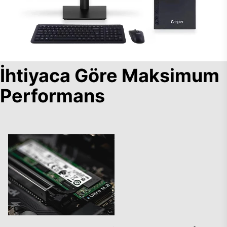
İhtiyaca Göre Maksimum
Performans