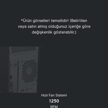
*Ürün görselleri temsilidir! (Belirtilen
veya satın almış olduğunuz içeriğe göre
değişkenlik gösterebilir.)
Hızlı Fan Sistemi
1250
RPM