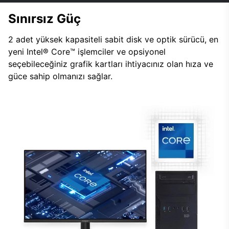
Sınırsız Güç
2 adet yüksek kapasiteli sabit disk ve optik sürücü, en
yeni Intel® Core™ işlemciler ve opsiyonel
seçebileceğiniz grafik kartları ihtiyacınız olan hıza ve
güce sahip olmanızı sağlar.