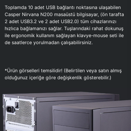
Toplamda 10 adet USB bağlantı noktasına ulaşabilen
Casper Nirvana N200 masaüstü bilgisayar, (ön tarafta
2 adet USB3.2 ve 2 adet USB2.0) tüm cihazlarınızı
hızlıca bağlamanızı sağlar. Tuşlarındaki rahat dokunuş
ile ergonomik kullanım sağlayan klavye-mouse seti ile
de saatlerce yorulmadan çalışabilirsiniz.
*Ürün görselleri temsilidir! (Belirtilen veya satın almış
olduğunuz içeriğe göre değişkenlik gösterebilir.)