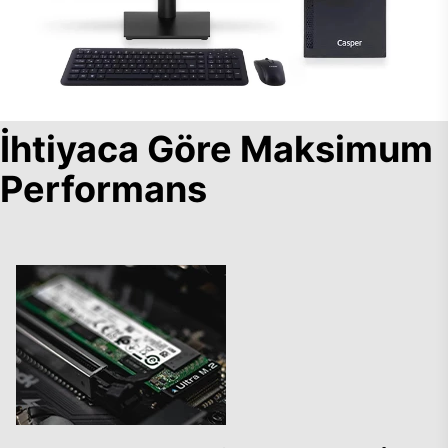
İhtiyaca Göre Maksimum
Performans