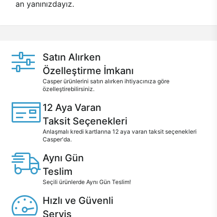
an yanınızdayız.
Satın Alırken
Özelleştirme İmkanı
Casper ürünlerini satın alırken ihtiyacınıza göre
özelleştirebilirsiniz.
12 Aya Varan
Taksit Seçenekleri
Anlaşmalı kredi kartlarına 12 aya varan taksit seçenekleri
Casper'da.
Aynı Gün
Teslim
Seçili ürünlerde Aynı Gün Teslim!
Hızlı ve Güvenli
Servis