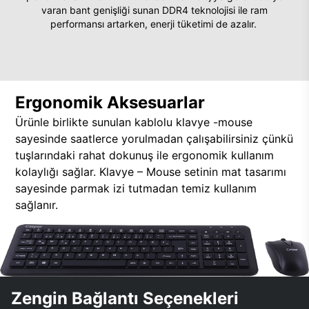
varan bant genişliği sunan DDR4 teknolojisi ile ram
performansı artarken, enerji tüketimi de azalır.
Ergonomik Aksesuarlar
Ürünle birlikte sunulan kablolu klavye -mouse
sayesinde saatlerce yorulmadan çalışabilirsiniz çünkü
tuşlarındaki rahat dokunuş ile ergonomik kullanım
kolaylığı sağlar. Klavye – Mouse setinin mat tasarımı
sayesinde parmak izi tutmadan temiz kullanım
sağlanır.
Zengin Bağlantı Seçenekleri