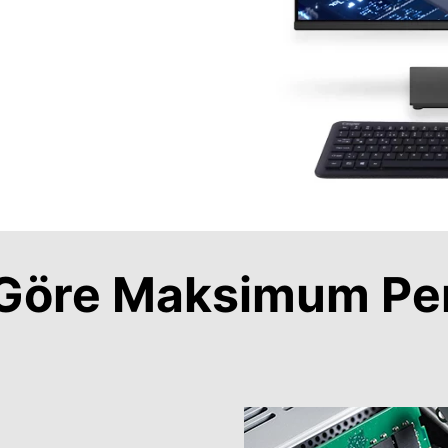
a Göre Maksimum Pe