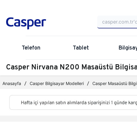
Telefon
Tablet
Bilgisa
Casper Nirvana N200 Masaüstü Bilgis
Anasayfa
Casper Bilgisayar Modelleri
Casper Masaüstü Bilgi