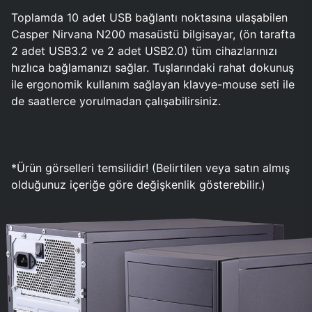
Toplamda 10 adet USB bağlantı noktasına ulaşabilen
Casper Nirvana N200 masaüstü bilgisayar, (ön tarafta
2 adet USB3.2 ve 2 adet USB2.0) tüm cihazlarınızı
hızlıca bağlamanızı sağlar. Tuşlarındaki rahat dokunuş
ile ergonomik kullanım sağlayan klavye-mouse seti ile
de saatlerce yorulmadan çalışabilirsiniz.
*Ürün görselleri temsilidir! (Belirtilen veya satın almış
olduğunuz içeriğe göre değişkenlik gösterebilir.)