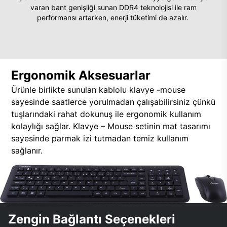
varan bant genişliği sunan DDR4 teknolojisi ile ram
performansı artarken, enerji tüketimi de azalır.
Ergonomik Aksesuarlar
Ürünle birlikte sunulan kablolu klavye -mouse
sayesinde saatlerce yorulmadan çalışabilirsiniz çünkü
tuşlarındaki rahat dokunuş ile ergonomik kullanım
kolaylığı sağlar. Klavye – Mouse setinin mat tasarımı
sayesinde parmak izi tutmadan temiz kullanım
sağlanır.
Zengin Bağlantı Seçenekleri