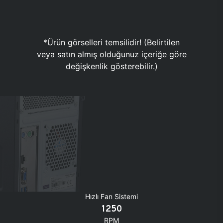
*Ürün görselleri temsilidir! (Belirtilen
veya satın almış olduğunuz içeriğe göre
değişkenlik gösterebilir.)
Hızlı Fan Sistemi
1250
RPM