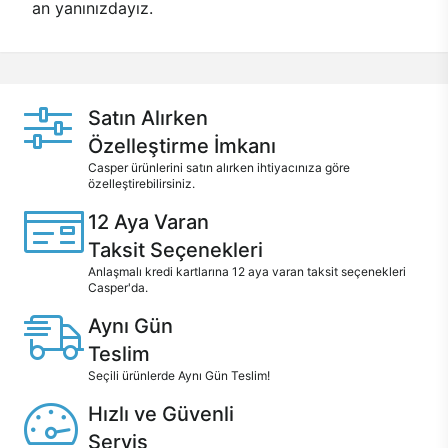
an yanınızdayız.
Satın Alırken
Özelleştirme İmkanı
Casper ürünlerini satın alırken ihtiyacınıza göre
özelleştirebilirsiniz.
12 Aya Varan
Taksit Seçenekleri
Anlaşmalı kredi kartlarına 12 aya varan taksit seçenekleri
Casper'da.
Aynı Gün
Teslim
Seçili ürünlerde Aynı Gün Teslim!
Hızlı ve Güvenli
Servis