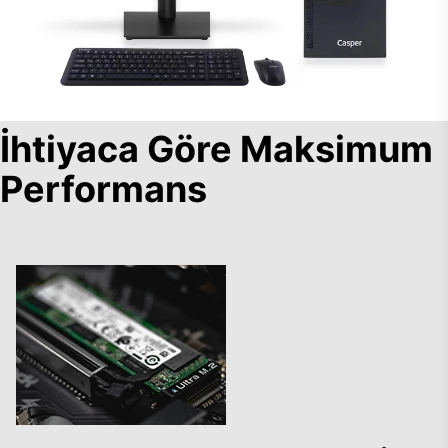
İhtiyaca Göre Maksimum
Performans