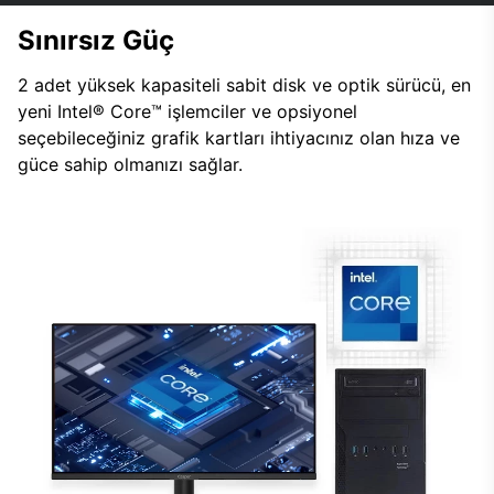
Sınırsız Güç
2 adet yüksek kapasiteli sabit disk ve optik sürücü, en
yeni Intel® Core™ işlemciler ve opsiyonel
seçebileceğiniz grafik kartları ihtiyacınız olan hıza ve
güce sahip olmanızı sağlar.