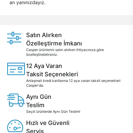
an yanınızdayız.
Satın Alırken
Özelleştirme İmkanı
Casper ürünlerini satın alırken ihtiyacınıza göre
özelleştirebilirsiniz.
12 Aya Varan
Taksit Seçenekleri
Anlaşmalı kredi kartlarına 12 aya varan taksit seçenekleri
Casper'da.
Aynı Gün
Teslim
Seçili ürünlerde Aynı Gün Teslim!
Hızlı ve Güvenli
Servis