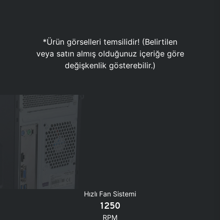
*Ürün görselleri temsilidir! (Belirtilen
veya satın almış olduğunuz içeriğe göre
değişkenlik gösterebilir.)
Hızlı Fan Sistemi
1250
RPM