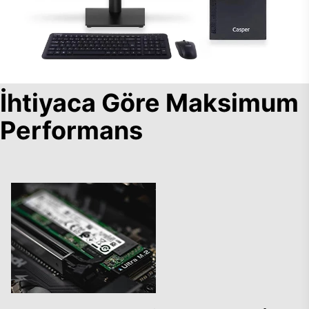
İhtiyaca Göre Maksimum
Performans