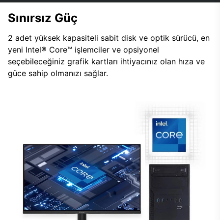
Sınırsız Güç
2 adet yüksek kapasiteli sabit disk ve optik sürücü, en
yeni Intel® Core™ işlemciler ve opsiyonel
seçebileceğiniz grafik kartları ihtiyacınız olan hıza ve
güce sahip olmanızı sağlar.