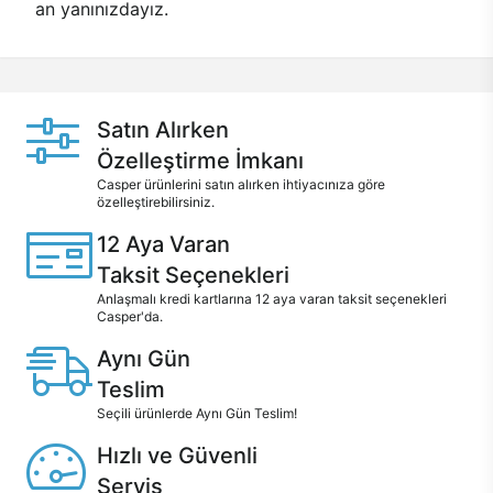
an yanınızdayız.
Satın Alırken
Özelleştirme İmkanı
Casper ürünlerini satın alırken ihtiyacınıza göre
özelleştirebilirsiniz.
12 Aya Varan
Taksit Seçenekleri
Anlaşmalı kredi kartlarına 12 aya varan taksit seçenekleri
Casper'da.
Aynı Gün
Teslim
Seçili ürünlerde Aynı Gün Teslim!
Hızlı ve Güvenli
Servis