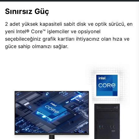
Sınırsız Güç
2 adet yüksek kapasiteli sabit disk ve optik sürücü, en
yeni Intel® Core™ işlemciler ve opsiyonel
seçebileceğiniz grafik kartları ihtiyacınız olan hıza ve
güce sahip olmanızı sağlar.