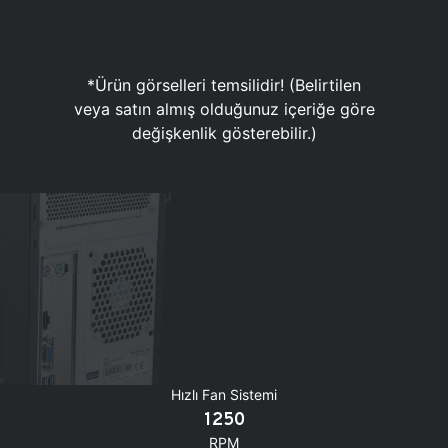
*Ürün görselleri temsilidir! (Belirtilen
veya satın almış olduğunuz içeriğe göre
değişkenlik gösterebilir.)
Hızlı Fan Sistemi
1250
RPM