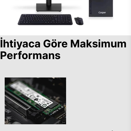
İhtiyaca Göre Maksimum
Performans