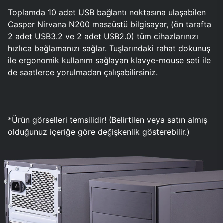
Toplamda 10 adet USB bağlantı noktasına ulaşabilen
Casper Nirvana N200 masaüstü bilgisayar, (ön tarafta
2 adet USB3.2 ve 2 adet USB2.0) tüm cihazlarınızı
hızlıca bağlamanızı sağlar. Tuşlarındaki rahat dokunuş
ile ergonomik kullanım sağlayan klavye-mouse seti ile
de saatlerce yorulmadan çalışabilirsiniz.
*Ürün görselleri temsilidir! (Belirtilen veya satın almış
olduğunuz içeriğe göre değişkenlik gösterebilir.)