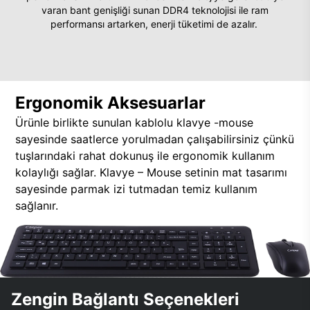
varan bant genişliği sunan DDR4 teknolojisi ile ram
performansı artarken, enerji tüketimi de azalır.
Ergonomik Aksesuarlar
Ürünle birlikte sunulan kablolu klavye -mouse
sayesinde saatlerce yorulmadan çalışabilirsiniz çünkü
tuşlarındaki rahat dokunuş ile ergonomik kullanım
kolaylığı sağlar. Klavye – Mouse setinin mat tasarımı
sayesinde parmak izi tutmadan temiz kullanım
sağlanır.
Zengin Bağlantı Seçenekleri