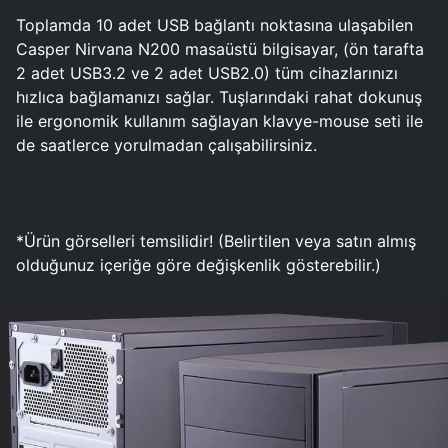
Toplamda 10 adet USB bağlantı noktasına ulaşabilen
Casper Nirvana N200 masaüstü bilgisayar, (ön tarafta
2 adet USB3.2 ve 2 adet USB2.0) tüm cihazlarınızı
hızlıca bağlamanızı sağlar. Tuşlarındaki rahat dokunuş
ile ergonomik kullanım sağlayan klavye-mouse seti ile
de saatlerce yorulmadan çalışabilirsiniz.
*Ürün görselleri temsilidir! (Belirtilen veya satın almış
olduğunuz içeriğe göre değişkenlik gösterebilir.)