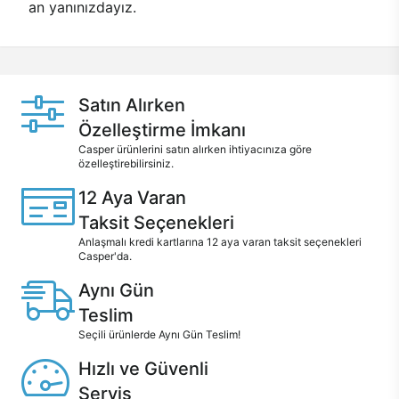
an yanınızdayız.
Satın Alırken
Özelleştirme İmkanı
Casper ürünlerini satın alırken ihtiyacınıza göre
özelleştirebilirsiniz.
12 Aya Varan
Taksit Seçenekleri
Anlaşmalı kredi kartlarına 12 aya varan taksit seçenekleri
Casper'da.
Aynı Gün
Teslim
Seçili ürünlerde Aynı Gün Teslim!
Hızlı ve Güvenli
Servis