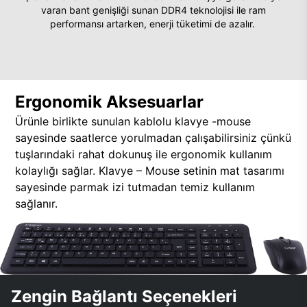
varan bant genişliği sunan DDR4 teknolojisi ile ram
performansı artarken, enerji tüketimi de azalır.
Ergonomik Aksesuarlar
Ürünle birlikte sunulan kablolu klavye -mouse
sayesinde saatlerce yorulmadan çalışabilirsiniz çünkü
tuşlarındaki rahat dokunuş ile ergonomik kullanım
kolaylığı sağlar. Klavye – Mouse setinin mat tasarımı
sayesinde parmak izi tutmadan temiz kullanım
sağlanır.
Zengin Bağlantı Seçenekleri