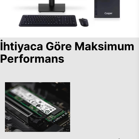
İhtiyaca Göre Maksimum
Performans