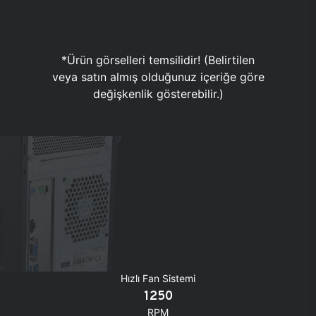
*Ürün görselleri temsilidir! (Belirtilen
veya satın almış olduğunuz içeriğe göre
değişkenlik gösterebilir.)
Hızlı Fan Sistemi
1250
RPM