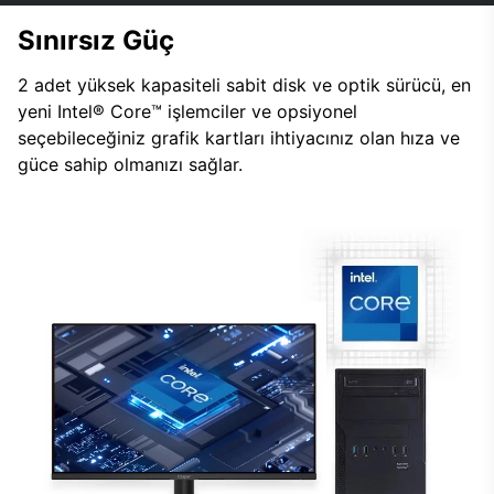
Sınırsız Güç
2 adet yüksek kapasiteli sabit disk ve optik sürücü, en
yeni Intel® Core™ işlemciler ve opsiyonel
seçebileceğiniz grafik kartları ihtiyacınız olan hıza ve
güce sahip olmanızı sağlar.