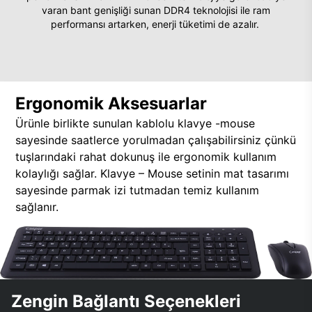
varan bant genişliği sunan DDR4 teknolojisi ile ram
performansı artarken, enerji tüketimi de azalır.
Ergonomik Aksesuarlar
Ürünle birlikte sunulan kablolu klavye -mouse
sayesinde saatlerce yorulmadan çalışabilirsiniz çünkü
tuşlarındaki rahat dokunuş ile ergonomik kullanım
kolaylığı sağlar. Klavye – Mouse setinin mat tasarımı
sayesinde parmak izi tutmadan temiz kullanım
sağlanır.
Zengin Bağlantı Seçenekleri