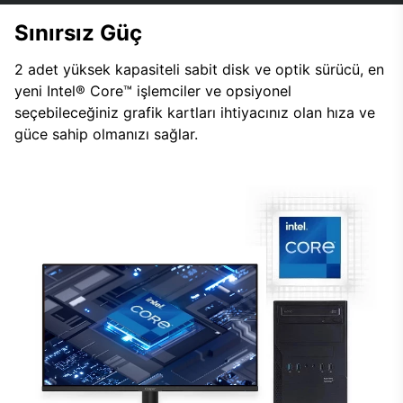
Sınırsız Güç
2 adet yüksek kapasiteli sabit disk ve optik sürücü, en
yeni Intel® Core™ işlemciler ve opsiyonel
seçebileceğiniz grafik kartları ihtiyacınız olan hıza ve
güce sahip olmanızı sağlar.