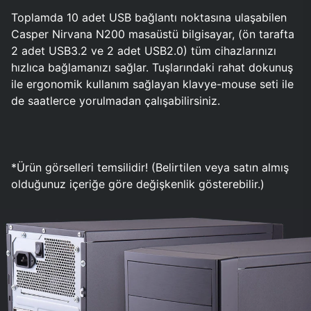
Toplamda 10 adet USB bağlantı noktasına ulaşabilen
Casper Nirvana N200 masaüstü bilgisayar, (ön tarafta
2 adet USB3.2 ve 2 adet USB2.0) tüm cihazlarınızı
hızlıca bağlamanızı sağlar. Tuşlarındaki rahat dokunuş
ile ergonomik kullanım sağlayan klavye-mouse seti ile
de saatlerce yorulmadan çalışabilirsiniz.
*Ürün görselleri temsilidir! (Belirtilen veya satın almış
olduğunuz içeriğe göre değişkenlik gösterebilir.)