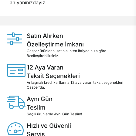
an yanınızdayız.
Satın Alırken
Özelleştirme İmkanı
Casper ürünlerini satın alırken ihtiyacınıza göre
özelleştirebilirsiniz.
12 Aya Varan
Taksit Seçenekleri
Anlaşmalı kredi kartlarına 12 aya varan taksit seçenekleri
Casper'da.
Aynı Gün
Teslim
Seçili ürünlerde Aynı Gün Teslim!
Hızlı ve Güvenli
Servis