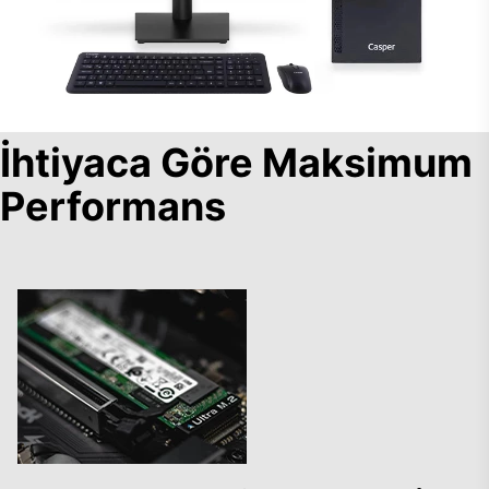
İhtiyaca Göre Maksimum
Performans