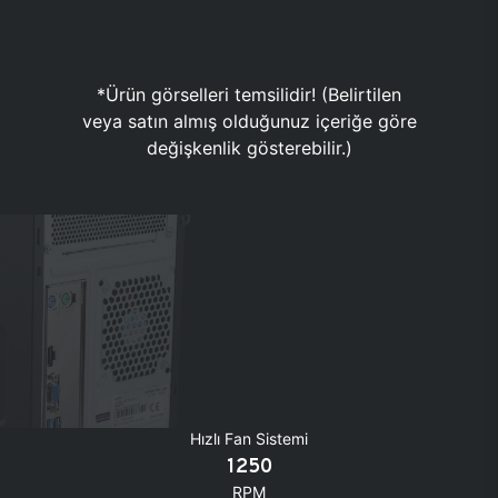
*Ürün görselleri temsilidir! (Belirtilen
veya satın almış olduğunuz içeriğe göre
değişkenlik gösterebilir.)
Hızlı Fan Sistemi
1250
RPM