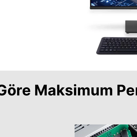
a Göre Maksimum Pe