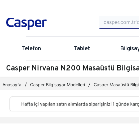
Telefon
Tablet
Bilgisa
Casper Nirvana N200 Masaüstü Bilgi
Anasayfa
Casper Bilgisayar Modelleri
Casper Masaüstü Bilgi