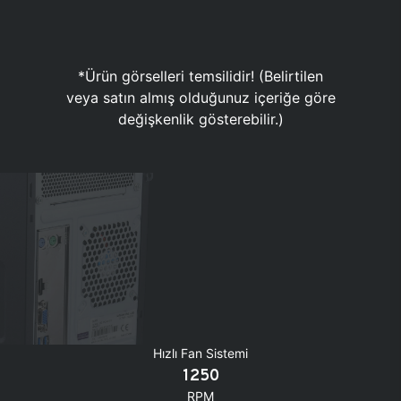
*Ürün görselleri temsilidir! (Belirtilen
veya satın almış olduğunuz içeriğe göre
değişkenlik gösterebilir.)
Hızlı Fan Sistemi
1250
RPM