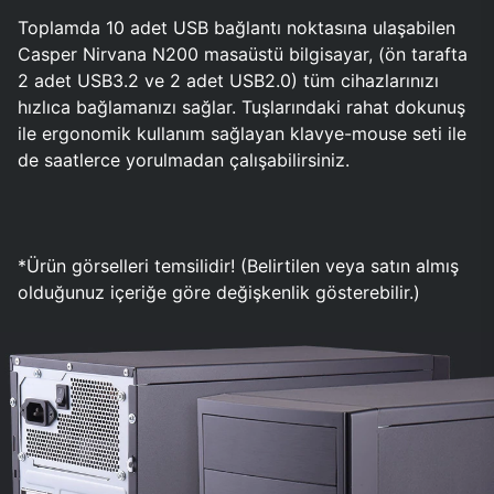
Toplamda 10 adet USB bağlantı noktasına ulaşabilen
Casper Nirvana N200 masaüstü bilgisayar, (ön tarafta
2 adet USB3.2 ve 2 adet USB2.0) tüm cihazlarınızı
hızlıca bağlamanızı sağlar. Tuşlarındaki rahat dokunuş
ile ergonomik kullanım sağlayan klavye-mouse seti ile
de saatlerce yorulmadan çalışabilirsiniz.
*Ürün görselleri temsilidir! (Belirtilen veya satın almış
olduğunuz içeriğe göre değişkenlik gösterebilir.)