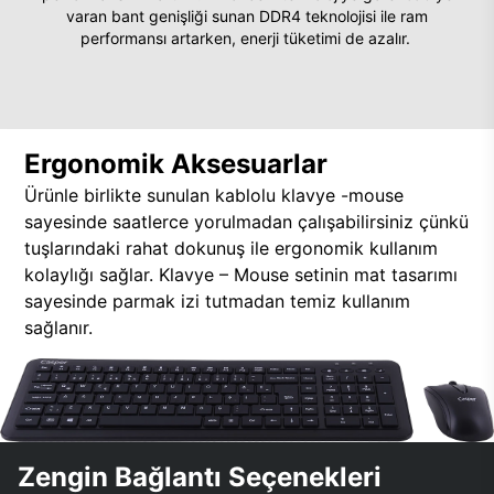
varan bant genişliği sunan DDR4 teknolojisi ile ram
performansı artarken, enerji tüketimi de azalır.
Ergonomik Aksesuarlar
Ürünle birlikte sunulan kablolu klavye -mouse
sayesinde saatlerce yorulmadan çalışabilirsiniz çünkü
tuşlarındaki rahat dokunuş ile ergonomik kullanım
kolaylığı sağlar. Klavye – Mouse setinin mat tasarımı
sayesinde parmak izi tutmadan temiz kullanım
sağlanır.
Zengin Bağlantı Seçenekleri