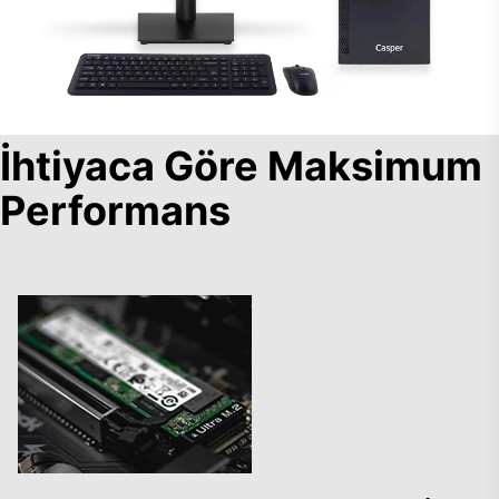
İhtiyaca Göre Maksimum
Performans