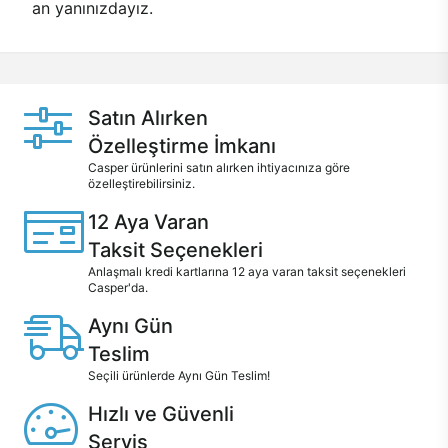
an yanınızdayız.
Satın Alırken
Özelleştirme İmkanı
Casper ürünlerini satın alırken ihtiyacınıza göre
özelleştirebilirsiniz.
12 Aya Varan
Taksit Seçenekleri
Anlaşmalı kredi kartlarına 12 aya varan taksit seçenekleri
Casper'da.
Aynı Gün
Teslim
Seçili ürünlerde Aynı Gün Teslim!
Hızlı ve Güvenli
Servis