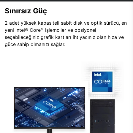
Sınırsız Güç
2 adet yüksek kapasiteli sabit disk ve optik sürücü, en
yeni Intel® Core™ işlemciler ve opsiyonel
seçebileceğiniz grafik kartları ihtiyacınız olan hıza ve
güce sahip olmanızı sağlar.