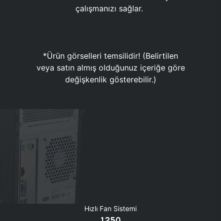
çalışmanızı sağlar.
*Ürün görselleri temsilidir! (Belirtilen
veya satın almış olduğunuz içeriğe göre
değişkenlik gösterebilir.)
Hızlı Fan Sistemi
1250