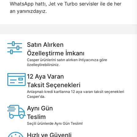
WhatsApp hattı, Jet ve Turbo servisler ile de her
an yanınızdayız.
Satın Alırken
Özelleştirme İmkanı
Casper ürünlerini satın alırken ihtiyacınıza göre
özelleştirebilirsiniz.
12 Aya Varan
Taksit Seçenekleri
Anlaşmalı kredi kartlarına 12 aya varan taksit seçenekleri
Casper'da.
Aynı Gün
Teslim
Seçili ürünlerde Aynı Gün Teslim!
Hızlı ve Güvenli