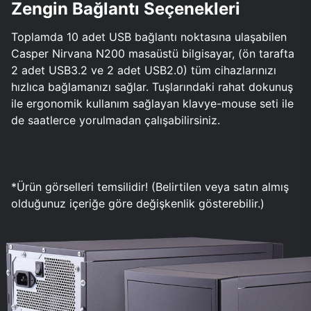
Zengin Bağlantı Seçenekleri
Toplamda 10 adet USB bağlantı noktasına ulaşabilen
Casper Nirvana N200 masaüstü bilgisayar, (ön tarafta
2 adet USB3.2 ve 2 adet USB2.0) tüm cihazlarınızı
hızlıca bağlamanızı sağlar. Tuşlarındaki rahat dokunuş
ile ergonomik kullanım sağlayan klavye-mouse seti ile
de saatlerce yorulmadan çalışabilirsiniz.
*Ürün görselleri temsilidir! (Belirtilen veya satın almış
olduğunuz içeriğe göre değişkenlik gösterebilir.)