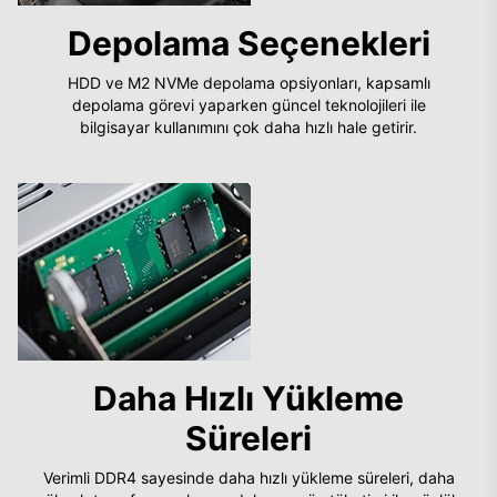
Depolama Seçenekleri
HDD ve M2 NVMe depolama opsiyonları, kapsamlı
depolama görevi yaparken güncel teknolojileri ile
bilgisayar kullanımını çok daha hızlı hale getirir.
Daha Hızlı Yükleme
Süreleri
Verimli DDR4 sayesinde daha hızlı yükleme süreleri, daha