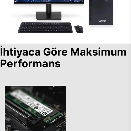
İhtiyaca Göre Maksimum
Performans