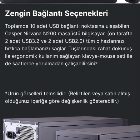
Zengin Bağlantı Seçenekleri
Toplamda 10 adet USB bağlantı noktasına ulaşabilen
Casper Nirvana N200 masaüstü bilgisayar, (ön tarafta
2 adet USB3.2 ve 2 adet USB2.0) tüm cihazlarınızı
hızlıca bağlamanızı sağlar. Tuşlarındaki rahat dokunuş
ile ergonomik kullanım sağlayan klavye-mouse seti ile
de saatlerce yorulmadan çalışabilirsiniz.
*Ürün görselleri temsilidir! (Belirtilen veya satın almış
olduğunuz içeriğe göre değişkenlik gösterebilir.)