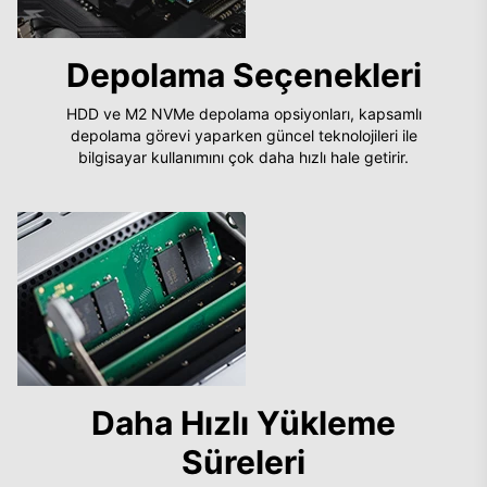
Depolama Seçenekleri
HDD ve M2 NVMe depolama opsiyonları, kapsamlı
depolama görevi yaparken güncel teknolojileri ile
bilgisayar kullanımını çok daha hızlı hale getirir.
Daha Hızlı Yükleme
Süreleri