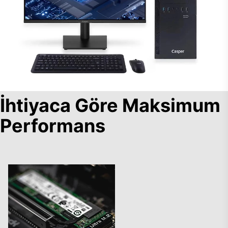
İhtiyaca Göre Maksimum
Performans