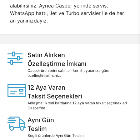
alabilirsiniz. Ayrıca Casper yerinde servis,
WhatsApp hattı, Jet ve Turbo servisler ile de her
an yanınızdayız.
Satın Alırken
Özelleştirme İmkanı
Casper ürünlerini satın alırken ihtiyacınıza göre
özelleştirebilirsiniz.
12 Aya Varan
Taksit Seçenekleri
Anlaşmalı kredi kartlarına 12 aya varan taksit seçenekleri
Casper'da.
Aynı Gün
Teslim
Seçili ürünlerde Aynı Gün Teslim!