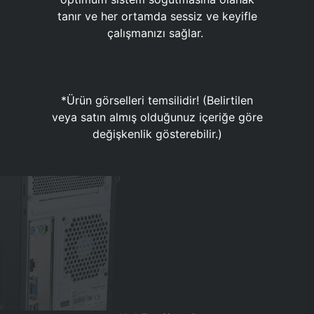
tanır ve her ortamda sessiz ve keyifle
çalışmanızı sağlar.
*Ürün görselleri temsilidir! (Belirtilen
veya satın almış olduğunuz içeriğe göre
değişkenlik gösterebilir.)