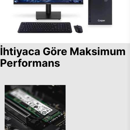
İhtiyaca Göre Maksimum
Performans