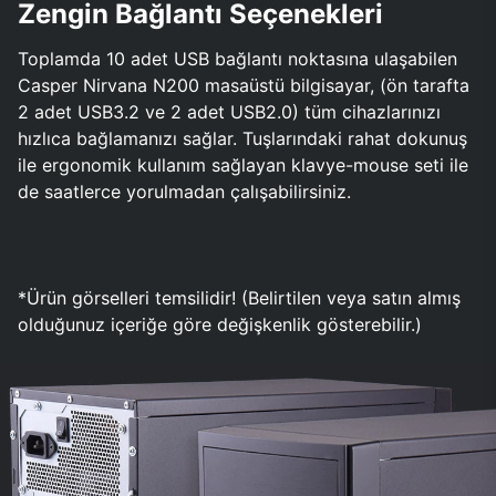
Zengin Bağlantı Seçenekleri
Toplamda 10 adet USB bağlantı noktasına ulaşabilen
Casper Nirvana N200 masaüstü bilgisayar, (ön tarafta
2 adet USB3.2 ve 2 adet USB2.0) tüm cihazlarınızı
hızlıca bağlamanızı sağlar. Tuşlarındaki rahat dokunuş
ile ergonomik kullanım sağlayan klavye-mouse seti ile
de saatlerce yorulmadan çalışabilirsiniz.
*Ürün görselleri temsilidir! (Belirtilen veya satın almış
olduğunuz içeriğe göre değişkenlik gösterebilir.)