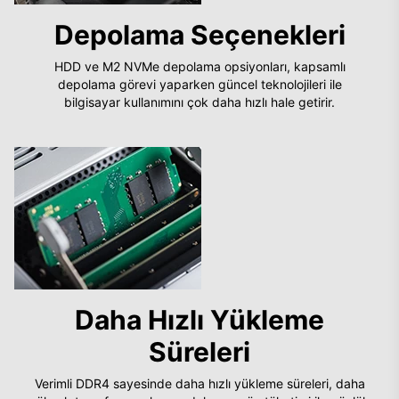
Depolama Seçenekleri
HDD ve M2 NVMe depolama opsiyonları, kapsamlı
depolama görevi yaparken güncel teknolojileri ile
bilgisayar kullanımını çok daha hızlı hale getirir.
Daha Hızlı Yükleme
Süreleri
Verimli DDR4 sayesinde daha hızlı yükleme süreleri, daha