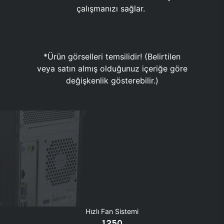
çalışmanızı sağlar.
*Ürün görselleri temsilidir! (Belirtilen
veya satın almış olduğunuz içeriğe göre
değişkenlik gösterebilir.)
Hızlı Fan Sistemi
1250