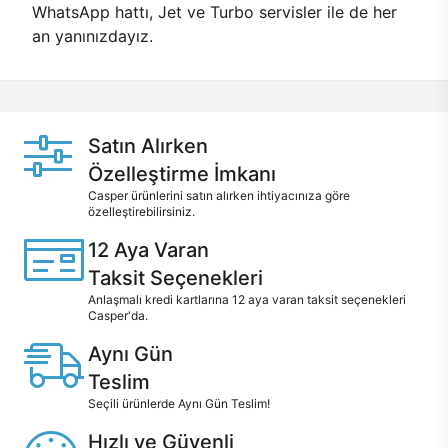
WhatsApp hattı, Jet ve Turbo servisler ile de her
an yanınızdayız.
Satın Alırken
Özelleştirme İmkanı
Casper ürünlerini satın alırken ihtiyacınıza göre
özelleştirebilirsiniz.
12 Aya Varan
Taksit Seçenekleri
Anlaşmalı kredi kartlarına 12 aya varan taksit seçenekleri
Casper'da.
Aynı Gün
Teslim
Seçili ürünlerde Aynı Gün Teslim!
Hızlı ve Güvenli