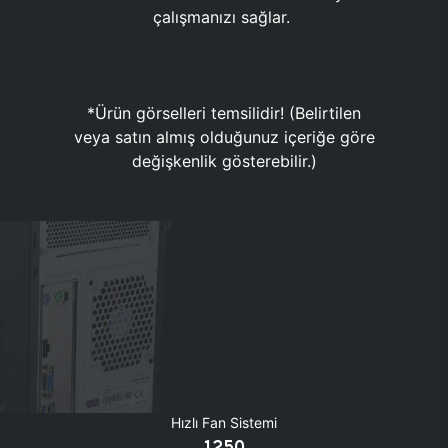
çalışmanızı sağlar.
*Ürün görselleri temsilidir! (Belirtilen
veya satın almış olduğunuz içeriğe göre
değişkenlik gösterebilir.)
Hızlı Fan Sistemi
1250