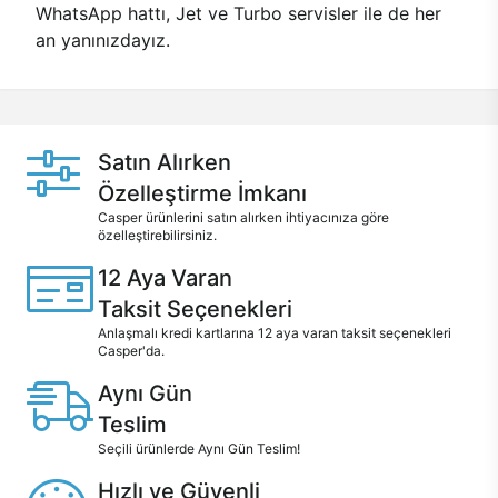
WhatsApp hattı, Jet ve Turbo servisler ile de her
an yanınızdayız.
Satın Alırken
Özelleştirme İmkanı
Casper ürünlerini satın alırken ihtiyacınıza göre
özelleştirebilirsiniz.
12 Aya Varan
Taksit Seçenekleri
Anlaşmalı kredi kartlarına 12 aya varan taksit seçenekleri
Casper'da.
Aynı Gün
Teslim
Seçili ürünlerde Aynı Gün Teslim!
Hızlı ve Güvenli