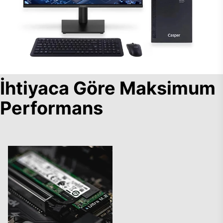
İhtiyaca Göre Maksimum
Performans