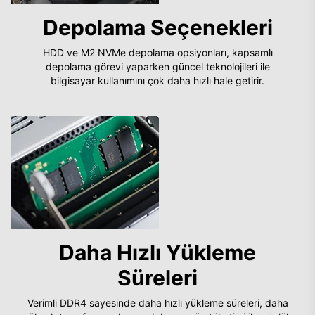
Depolama Seçenekleri
HDD ve M2 NVMe depolama opsiyonları, kapsamlı
depolama görevi yaparken güncel teknolojileri ile
bilgisayar kullanımını çok daha hızlı hale getirir.
Daha Hızlı Yükleme
Süreleri
Verimli DDR4 sayesinde daha hızlı yükleme süreleri, daha