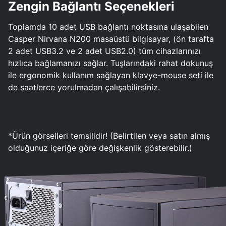
Zengin Bağlantı Seçenekleri
Toplamda 10 adet USB bağlantı noktasına ulaşabilen
Casper Nirvana N200 masaüstü bilgisayar, (ön tarafta
2 adet USB3.2 ve 2 adet USB2.0) tüm cihazlarınızı
hızlıca bağlamanızı sağlar. Tuşlarındaki rahat dokunuş
ile ergonomik kullanım sağlayan klavye-mouse seti ile
de saatlerce yorulmadan çalışabilirsiniz.
*Ürün görselleri temsilidir! (Belirtilen veya satın almış
olduğunuz içeriğe göre değişkenlik gösterebilir.)