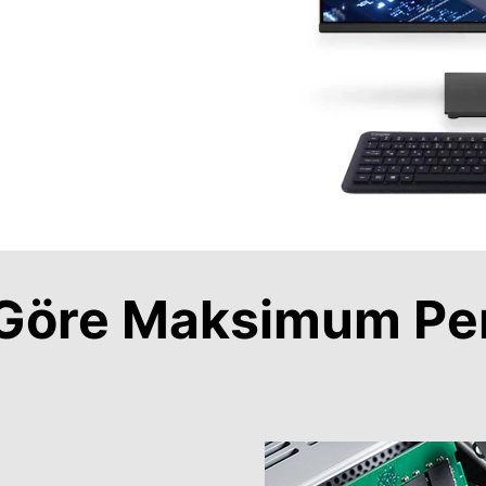
a Göre Maksimum Pe