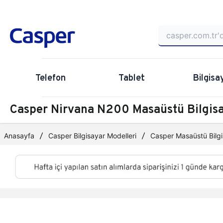
Telefon
Tablet
Bilgisa
Casper Nirvana N200 Masaüstü Bilgi
Anasayfa
Casper Bilgisayar Modelleri
Casper Masaüstü Bilgi