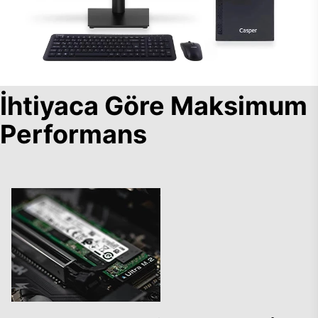
İhtiyaca Göre Maksimum
Performans