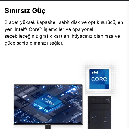
Sınırsız Güç
2 adet yüksek kapasiteli sabit disk ve optik sürücü, en
yeni Intel® Core™ işlemciler ve opsiyonel
seçebileceğiniz grafik kartları ihtiyacınız olan hıza ve
güce sahip olmanızı sağlar.