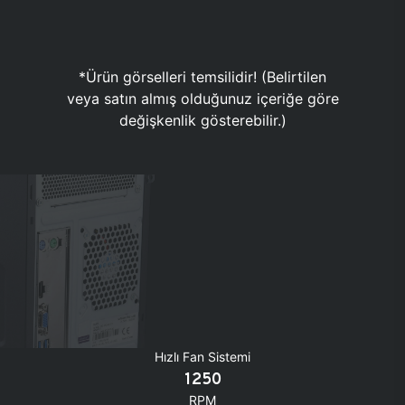
*Ürün görselleri temsilidir! (Belirtilen
veya satın almış olduğunuz içeriğe göre
değişkenlik gösterebilir.)
Hızlı Fan Sistemi
1250
RPM