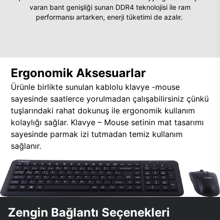
varan bant genişliği sunan DDR4 teknolojisi ile ram
performansı artarken, enerji tüketimi de azalır.
Ergonomik Aksesuarlar
Ürünle birlikte sunulan kablolu klavye -mouse
sayesinde saatlerce yorulmadan çalışabilirsiniz çünkü
tuşlarındaki rahat dokunuş ile ergonomik kullanım
kolaylığı sağlar. Klavye – Mouse setinin mat tasarımı
sayesinde parmak izi tutmadan temiz kullanım
sağlanır.
Zengin Bağlantı Seçenekleri