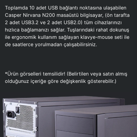
Toplamda 10 adet USB bağlantı noktasına ulaşabilen
Casper Nirvana N200 masaüstü bilgisayar, (ön tarafta
2 adet USB3.2 ve 2 adet USB2.0) tüm cihazlarınızı
hızlıca bağlamanızı sağlar. Tuşlarındaki rahat dokunuş
ile ergonomik kullanım sağlayan klavye-mouse seti ile
de saatlerce yorulmadan çalışabilirsiniz.
*Ürün görselleri temsilidir! (Belirtilen veya satın almış
olduğunuz içeriğe göre değişkenlik gösterebilir.)