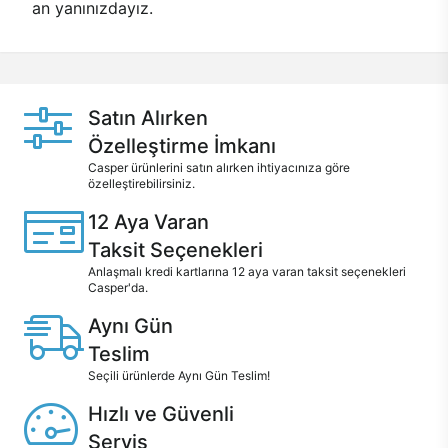
an yanınızdayız.
Satın Alırken
Özelleştirme İmkanı
Casper ürünlerini satın alırken ihtiyacınıza göre
özelleştirebilirsiniz.
12 Aya Varan
Taksit Seçenekleri
Anlaşmalı kredi kartlarına 12 aya varan taksit seçenekleri
Casper'da.
Aynı Gün
Teslim
Seçili ürünlerde Aynı Gün Teslim!
Hızlı ve Güvenli
Servis