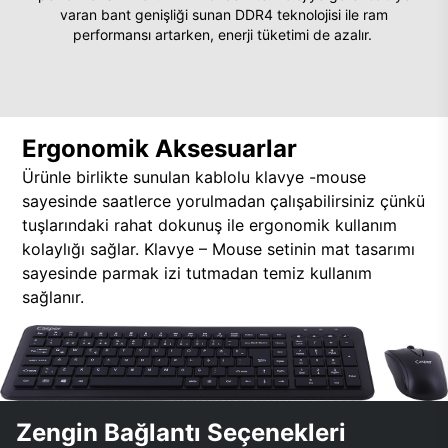
varan bant genişliği sunan DDR4 teknolojisi ile ram
performansı artarken, enerji tüketimi de azalır.
Ergonomik Aksesuarlar
Ürünle birlikte sunulan kablolu klavye -mouse
sayesinde saatlerce yorulmadan çalışabilirsiniz çünkü
tuşlarındaki rahat dokunuş ile ergonomik kullanım
kolaylığı sağlar. Klavye – Mouse setinin mat tasarımı
sayesinde parmak izi tutmadan temiz kullanım
sağlanır.
Zengin Bağlantı Seçenekleri