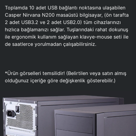
Toplamda 10 adet USB bağlantı noktasına ulaşabilen
Casper Nirvana N200 masaüstü bilgisayar, (ön tarafta
2 adet USB3.2 ve 2 adet USB2.0) tüm cihazlarınızı
hızlıca bağlamanızı sağlar. Tuşlarındaki rahat dokunuş
ile ergonomik kullanım sağlayan klavye-mouse seti ile
de saatlerce yorulmadan çalışabilirsiniz.
*Ürün görselleri temsilidir! (Belirtilen veya satın almış
olduğunuz içeriğe göre değişkenlik gösterebilir.)