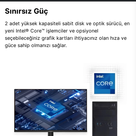
Sınırsız Güç
2 adet yüksek kapasiteli sabit disk ve optik sürücü, en
yeni Intel® Core™ işlemciler ve opsiyonel
seçebileceğiniz grafik kartları ihtiyacınız olan hıza ve
güce sahip olmanızı sağlar.