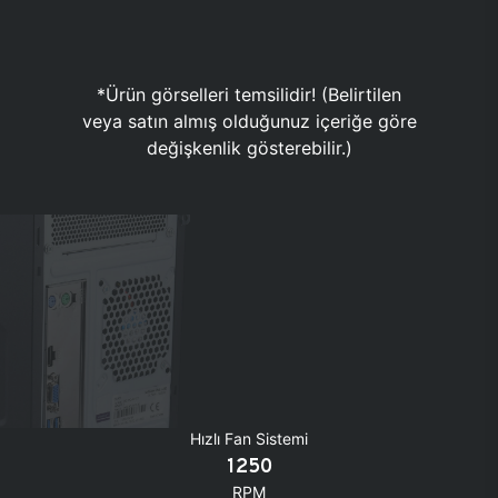
*Ürün görselleri temsilidir! (Belirtilen
veya satın almış olduğunuz içeriğe göre
değişkenlik gösterebilir.)
Hızlı Fan Sistemi
1250
RPM