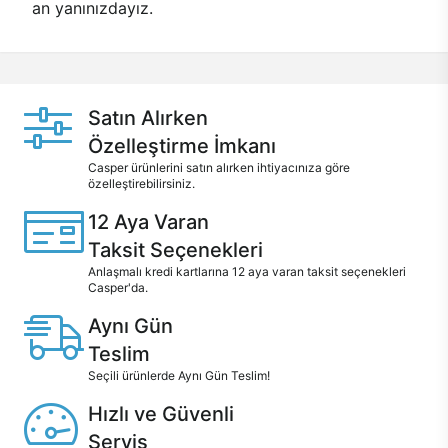
an yanınızdayız.
Satın Alırken
Özelleştirme İmkanı
Casper ürünlerini satın alırken ihtiyacınıza göre
özelleştirebilirsiniz.
12 Aya Varan
Taksit Seçenekleri
Anlaşmalı kredi kartlarına 12 aya varan taksit seçenekleri
Casper'da.
Aynı Gün
Teslim
Seçili ürünlerde Aynı Gün Teslim!
Hızlı ve Güvenli
Servis