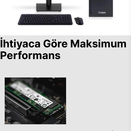
İhtiyaca Göre Maksimum
Performans