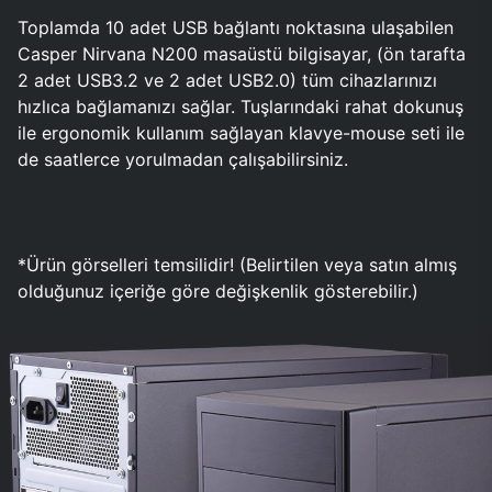
Toplamda 10 adet USB bağlantı noktasına ulaşabilen
Casper Nirvana N200 masaüstü bilgisayar, (ön tarafta
2 adet USB3.2 ve 2 adet USB2.0) tüm cihazlarınızı
hızlıca bağlamanızı sağlar. Tuşlarındaki rahat dokunuş
ile ergonomik kullanım sağlayan klavye-mouse seti ile
de saatlerce yorulmadan çalışabilirsiniz.
*Ürün görselleri temsilidir! (Belirtilen veya satın almış
olduğunuz içeriğe göre değişkenlik gösterebilir.)