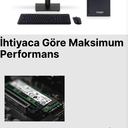
İhtiyaca Göre Maksimum
Performans