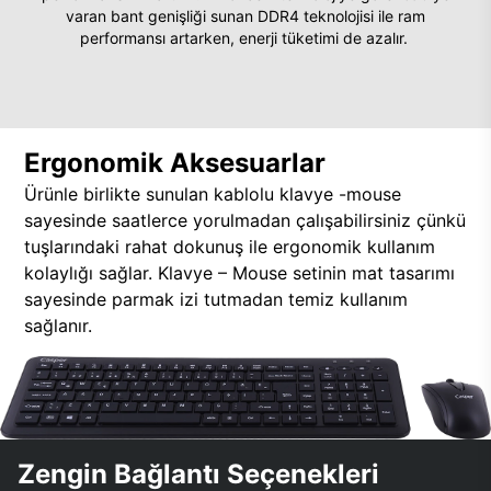
varan bant genişliği sunan DDR4 teknolojisi ile ram
performansı artarken, enerji tüketimi de azalır.
Ergonomik Aksesuarlar
Ürünle birlikte sunulan kablolu klavye -mouse
sayesinde saatlerce yorulmadan çalışabilirsiniz çünkü
tuşlarındaki rahat dokunuş ile ergonomik kullanım
kolaylığı sağlar. Klavye – Mouse setinin mat tasarımı
sayesinde parmak izi tutmadan temiz kullanım
sağlanır.
Zengin Bağlantı Seçenekleri