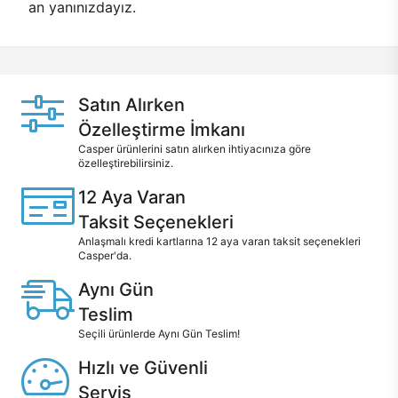
an yanınızdayız.
Satın Alırken
Özelleştirme İmkanı
Casper ürünlerini satın alırken ihtiyacınıza göre
özelleştirebilirsiniz.
12 Aya Varan
Taksit Seçenekleri
Anlaşmalı kredi kartlarına 12 aya varan taksit seçenekleri
Casper'da.
Aynı Gün
Teslim
Seçili ürünlerde Aynı Gün Teslim!
Hızlı ve Güvenli
Servis