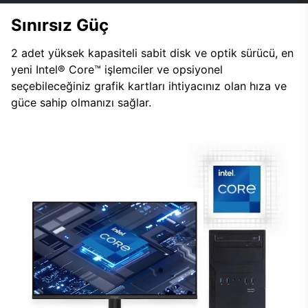
Sınırsız Güç
2 adet yüksek kapasiteli sabit disk ve optik sürücü, en
yeni Intel® Core™ işlemciler ve opsiyonel
seçebileceğiniz grafik kartları ihtiyacınız olan hıza ve
güce sahip olmanızı sağlar.