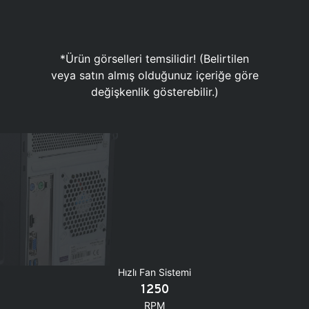
*Ürün görselleri temsilidir! (Belirtilen
veya satın almış olduğunuz içeriğe göre
değişkenlik gösterebilir.)
Hızlı Fan Sistemi
1250
RPM