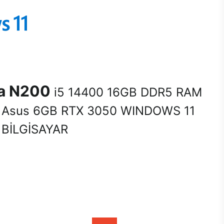
na N200
i5 14400 16GB DDR5 RAM
Asus 6GB RTX 3050 WINDOWS 11
BİLGİSAYAR