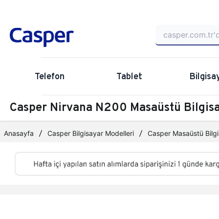
Telefon
Tablet
Bilgisa
Casper Nirvana N200 Masaüstü Bilgi
Anasayfa
Casper Bilgisayar Modelleri
Casper Masaüstü Bilgi