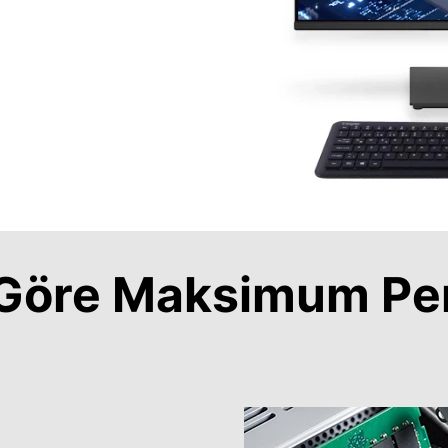
a Göre Maksimum Pe