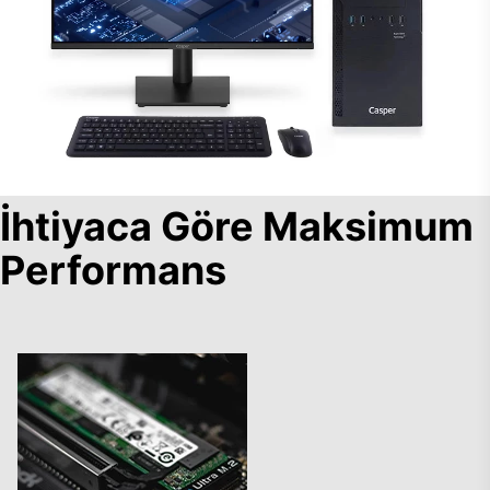
İhtiyaca Göre Maksimum
Performans