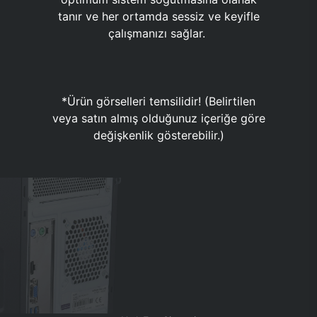
tanır ve her ortamda sessiz ve keyifle
çalışmanızı sağlar.
*Ürün görselleri temsilidir! (Belirtilen
veya satın almış olduğunuz içeriğe göre
değişkenlik gösterebilir.)