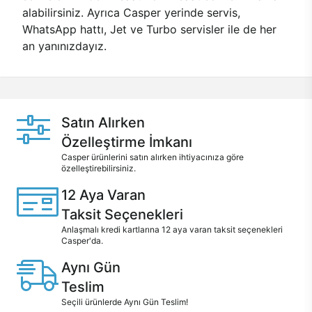
alabilirsiniz. Ayrıca Casper yerinde servis,
WhatsApp hattı, Jet ve Turbo servisler ile de her
an yanınızdayız.
Satın Alırken
Özelleştirme İmkanı
Casper ürünlerini satın alırken ihtiyacınıza göre
özelleştirebilirsiniz.
12 Aya Varan
Taksit Seçenekleri
Anlaşmalı kredi kartlarına 12 aya varan taksit seçenekleri
Casper'da.
Aynı Gün
Teslim
Seçili ürünlerde Aynı Gün Teslim!