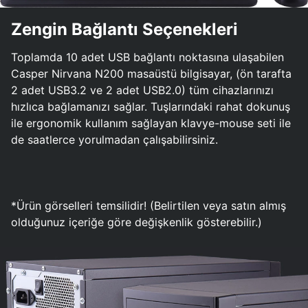
Zengin Bağlantı Seçenekleri
Toplamda 10 adet USB bağlantı noktasına ulaşabilen
Casper Nirvana N200 masaüstü bilgisayar, (ön tarafta
2 adet USB3.2 ve 2 adet USB2.0) tüm cihazlarınızı
hızlıca bağlamanızı sağlar. Tuşlarındaki rahat dokunuş
ile ergonomik kullanım sağlayan klavye-mouse seti ile
de saatlerce yorulmadan çalışabilirsiniz.
*Ürün görselleri temsilidir! (Belirtilen veya satın almış
olduğunuz içeriğe göre değişkenlik gösterebilir.)