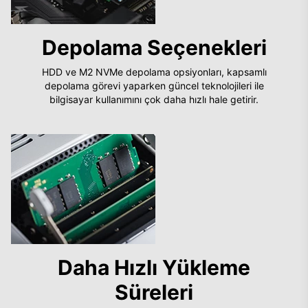
Depolama Seçenekleri
HDD ve M2 NVMe depolama opsiyonları, kapsamlı
depolama görevi yaparken güncel teknolojileri ile
bilgisayar kullanımını çok daha hızlı hale getirir.
Daha Hızlı Yükleme
Süreleri