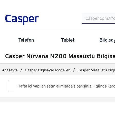
Telefon
Tablet
Bilgisa
Casper Nirvana N200 Masaüstü Bilgi
Anasayfa
Casper Bilgisayar Modelleri
Casper Masaüstü Bilgi