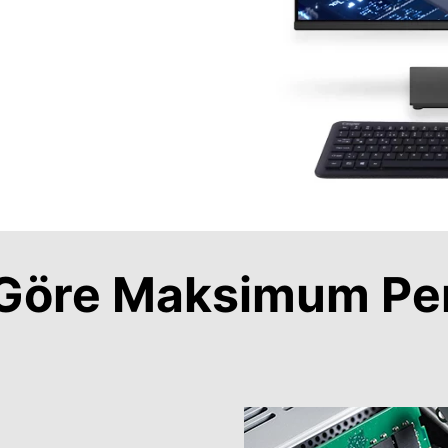
a Göre Maksimum Pe