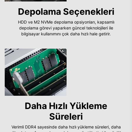
Depolama Seçenekleri
HDD ve M2 NVMe depolama opsiyonları, kapsamlı
depolama görevi yaparken güncel teknolojileri ile
bilgisayar kullanımını çok daha hızlı hale getirir.
Daha Hızlı Yükleme
Süreleri
Verimli DDR4 sayesinde daha hızlı yükleme süreleri, daha