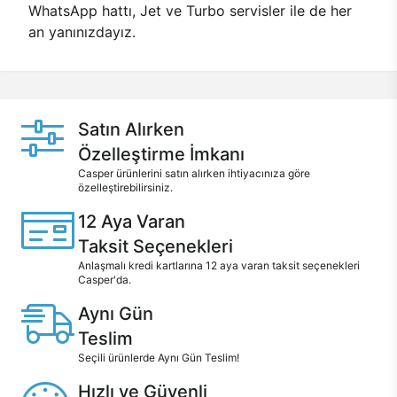
WhatsApp hattı, Jet ve Turbo servisler ile de her
an yanınızdayız.
Satın Alırken
Özelleştirme İmkanı
Casper ürünlerini satın alırken ihtiyacınıza göre
özelleştirebilirsiniz.
12 Aya Varan
Taksit Seçenekleri
Anlaşmalı kredi kartlarına 12 aya varan taksit seçenekleri
Casper'da.
Aynı Gün
Teslim
Seçili ürünlerde Aynı Gün Teslim!
Hızlı ve Güvenli