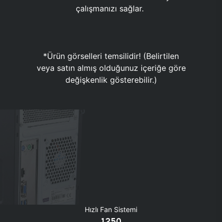
çalışmanızı sağlar.
*Ürün görselleri temsilidir! (Belirtilen
veya satın almış olduğunuz içeriğe göre
değişkenlik gösterebilir.)
Hızlı Fan Sistemi
1250