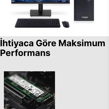
İhtiyaca Göre Maksimum
Performans