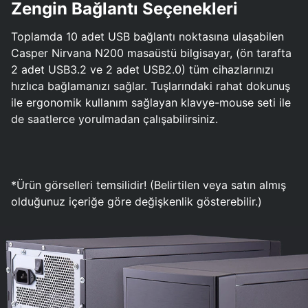
Zengin Bağlantı Seçenekleri
Toplamda 10 adet USB bağlantı noktasına ulaşabilen
Casper Nirvana N200 masaüstü bilgisayar, (ön tarafta
2 adet USB3.2 ve 2 adet USB2.0) tüm cihazlarınızı
hızlıca bağlamanızı sağlar. Tuşlarındaki rahat dokunuş
ile ergonomik kullanım sağlayan klavye-mouse seti ile
de saatlerce yorulmadan çalışabilirsiniz.
*Ürün görselleri temsilidir! (Belirtilen veya satın almış
olduğunuz içeriğe göre değişkenlik gösterebilir.)