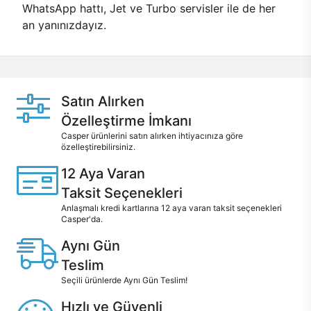
WhatsApp hattı, Jet ve Turbo servisler ile de her
an yanınızdayız.
Satın Alırken
Özelleştirme İmkanı
Casper ürünlerini satın alırken ihtiyacınıza göre
özelleştirebilirsiniz.
12 Aya Varan
Taksit Seçenekleri
Anlaşmalı kredi kartlarına 12 aya varan taksit seçenekleri
Casper'da.
Aynı Gün
Teslim
Seçili ürünlerde Aynı Gün Teslim!
Hızlı ve Güvenli