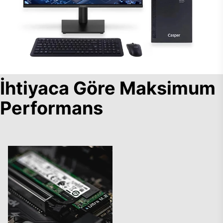
İhtiyaca Göre Maksimum
Performans