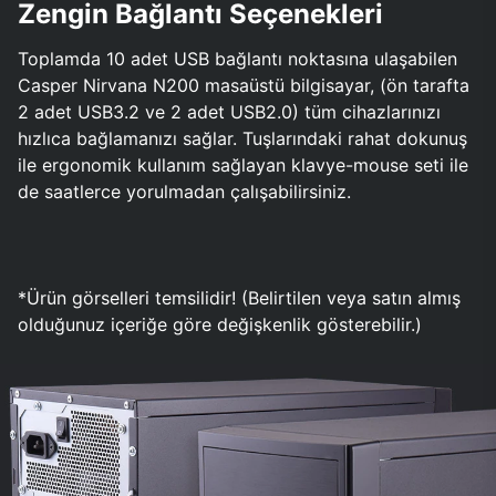
Zengin Bağlantı Seçenekleri
Toplamda 10 adet USB bağlantı noktasına ulaşabilen
Casper Nirvana N200 masaüstü bilgisayar, (ön tarafta
2 adet USB3.2 ve 2 adet USB2.0) tüm cihazlarınızı
hızlıca bağlamanızı sağlar. Tuşlarındaki rahat dokunuş
ile ergonomik kullanım sağlayan klavye-mouse seti ile
de saatlerce yorulmadan çalışabilirsiniz.
*Ürün görselleri temsilidir! (Belirtilen veya satın almış
olduğunuz içeriğe göre değişkenlik gösterebilir.)