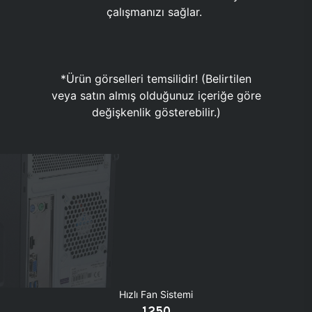
çalışmanızı sağlar.
*Ürün görselleri temsilidir! (Belirtilen
veya satın almış olduğunuz içeriğe göre
değişkenlik gösterebilir.)
Hızlı Fan Sistemi
1250