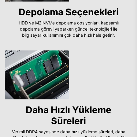
Depolama Seçenekleri
HDD ve M2 NVMe depolama opsiyonları, kapsamlı
depolama görevi yaparken güncel teknolojileri ile
bilgisayar kullanımını çok daha hızlı hale getirir.
Daha Hızlı Yükleme
Süreleri
Verimli DDR4 sayesinde daha hızlı yükleme süreleri, daha