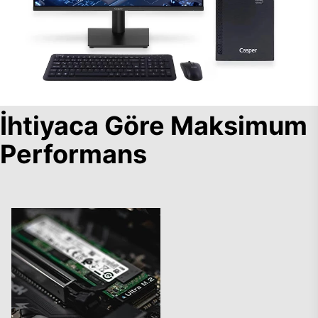
İhtiyaca Göre Maksimum
Performans