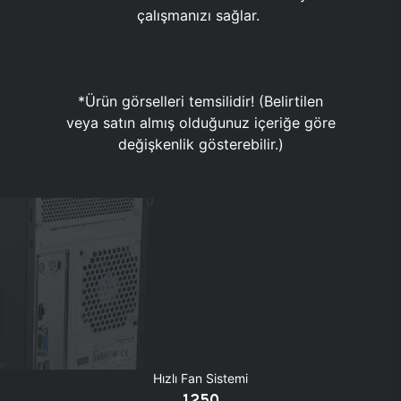
çalışmanızı sağlar.
*Ürün görselleri temsilidir! (Belirtilen
veya satın almış olduğunuz içeriğe göre
değişkenlik gösterebilir.)
Hızlı Fan Sistemi
1250