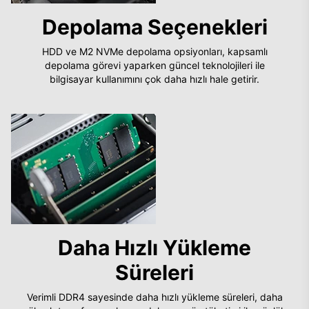
Depolama Seçenekleri
HDD ve M2 NVMe depolama opsiyonları, kapsamlı
depolama görevi yaparken güncel teknolojileri ile
bilgisayar kullanımını çok daha hızlı hale getirir.
Daha Hızlı Yükleme
Süreleri
Verimli DDR4 sayesinde daha hızlı yükleme süreleri, daha