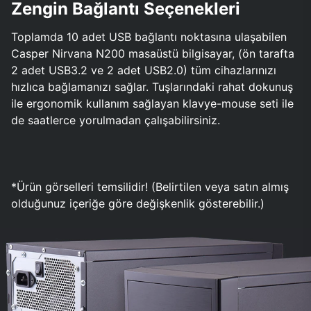
Zengin Bağlantı Seçenekleri
Toplamda 10 adet USB bağlantı noktasına ulaşabilen
Casper Nirvana N200 masaüstü bilgisayar, (ön tarafta
2 adet USB3.2 ve 2 adet USB2.0) tüm cihazlarınızı
hızlıca bağlamanızı sağlar. Tuşlarındaki rahat dokunuş
ile ergonomik kullanım sağlayan klavye-mouse seti ile
de saatlerce yorulmadan çalışabilirsiniz.
*Ürün görselleri temsilidir! (Belirtilen veya satın almış
olduğunuz içeriğe göre değişkenlik gösterebilir.)