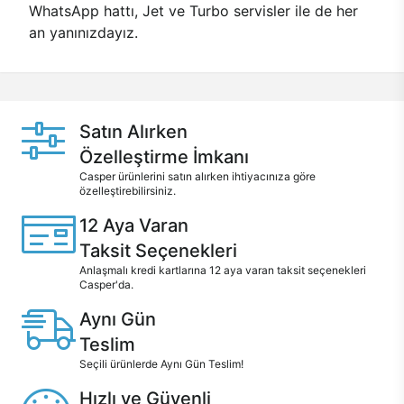
WhatsApp hattı, Jet ve Turbo servisler ile de her
an yanınızdayız.
Satın Alırken
Özelleştirme İmkanı
Casper ürünlerini satın alırken ihtiyacınıza göre
özelleştirebilirsiniz.
12 Aya Varan
Taksit Seçenekleri
Anlaşmalı kredi kartlarına 12 aya varan taksit seçenekleri
Casper'da.
Aynı Gün
Teslim
Seçili ürünlerde Aynı Gün Teslim!
Hızlı ve Güvenli