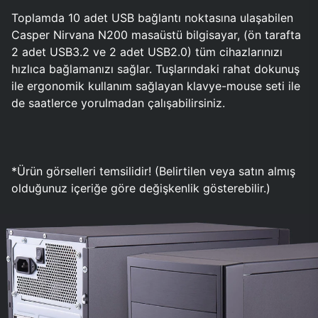
Toplamda 10 adet USB bağlantı noktasına ulaşabilen
Casper Nirvana N200 masaüstü bilgisayar, (ön tarafta
2 adet USB3.2 ve 2 adet USB2.0) tüm cihazlarınızı
hızlıca bağlamanızı sağlar. Tuşlarındaki rahat dokunuş
ile ergonomik kullanım sağlayan klavye-mouse seti ile
de saatlerce yorulmadan çalışabilirsiniz.
*Ürün görselleri temsilidir! (Belirtilen veya satın almış
olduğunuz içeriğe göre değişkenlik gösterebilir.)