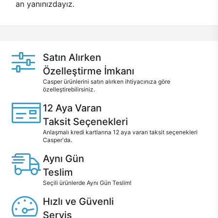
an yanınızdayız.
Satın Alırken
Özelleştirme İmkanı
Casper ürünlerini satın alırken ihtiyacınıza göre
özelleştirebilirsiniz.
12 Aya Varan
Taksit Seçenekleri
Anlaşmalı kredi kartlarına 12 aya varan taksit seçenekleri
Casper'da.
Aynı Gün
Teslim
Seçili ürünlerde Aynı Gün Teslim!
Hızlı ve Güvenli
Servis