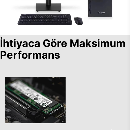
İhtiyaca Göre Maksimum
Performans