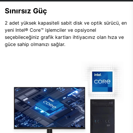
Sınırsız Güç
2 adet yüksek kapasiteli sabit disk ve optik sürücü, en
yeni Intel® Core™ işlemciler ve opsiyonel
seçebileceğiniz grafik kartları ihtiyacınız olan hıza ve
güce sahip olmanızı sağlar.