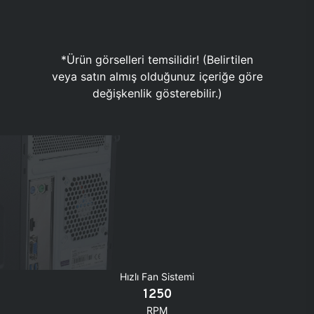
*Ürün görselleri temsilidir! (Belirtilen
veya satın almış olduğunuz içeriğe göre
değişkenlik gösterebilir.)
Hızlı Fan Sistemi
1250
RPM