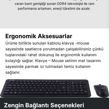
varan bant genişliği sunan DDR4 teknolojisi ile ram
performansı artarken, enerji tüketimi de azalır.
Ergonomik Aksesuarlar
Ürünle birlikte sunulan kablolu klavye -mouse
sayesinde saatlerce yorulmadan çalışabilirsiniz çünkü
tuşlarındaki rahat dokunuş ile ergonomik kullanım
kolaylığı sağlar. Klavye – Mouse setinin mat tasarımı
sayesinde parmak izi tutmadan temiz kullanım
sağlanır.
Zengin Bağlantı Seçenekleri