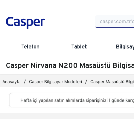
Telefon
Tablet
Bilgisa
Casper Nirvana N200 Masaüstü Bilgi
Anasayfa
Casper Bilgisayar Modelleri
Casper Masaüstü Bilgi