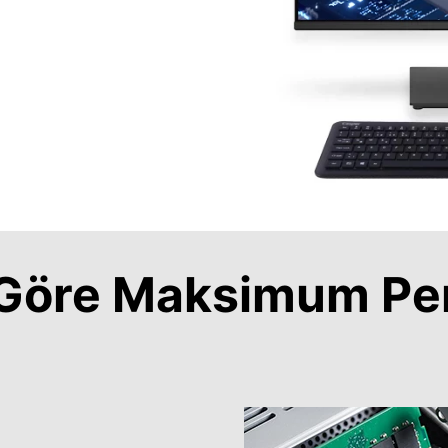
a Göre Maksimum Pe